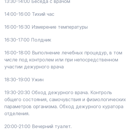
13:30-14:00 Беседа с врачом
14:00-16:00 Тихий час
16:00-16:30 Измерение температуры
16:30-17:00 Полдник
16:00-18:00 Выполнение лечебных процедур, в том
числе под контролем или при непосредственном
участии дежурного врача
18:30-19:00 Ужин
19:30-20:30 Обход дежурного врача. Контроль
общего состояния, самочувствия и физиологических
параметров организма. Обход дежурного куратора
отделения.
20:00-21:00 Вечерний туалет.