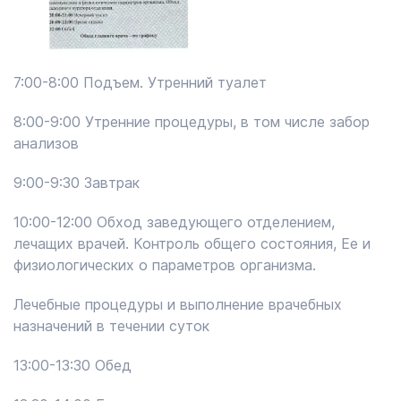
7:00-8:00 Подъем. Утренний туалет
8:00-9:00 Утренние процедуры, в том числе забор
анализов
9:00-9:30 Завтрак
10:00-12:00 Обход заведующего отделением,
лечащих врачей. Контроль общего состояния, Ее и
физиологических о параметров организма.
Лечебные процедуры и выполнение врачебных
назначений в течении суток
13:00-13:30 Обед