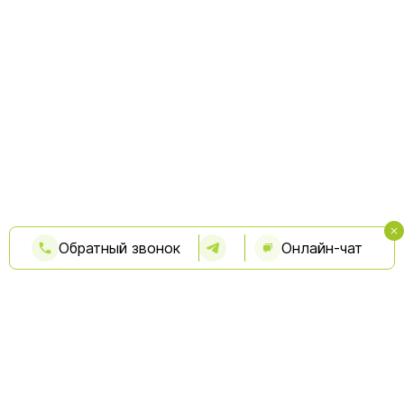
Обратный звонок
Онлайн-чат