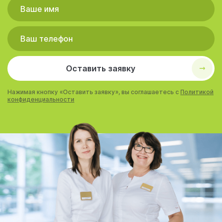
Оставить заявку
Нажимая кнопку «Оставить заявку», вы соглашаетесь с
Политикой
конфиденциальности