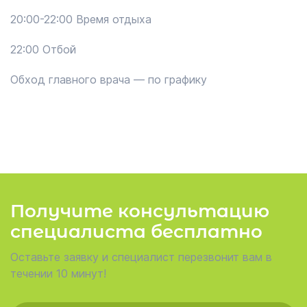
20:00-22:00 Время отдыха
22:00 Отбой
Обход главного врача — по графику
Получите консультацию
специалиста бесплатно
Оставьте заявку и специалист перезвонит вам в
течении 10 минут!