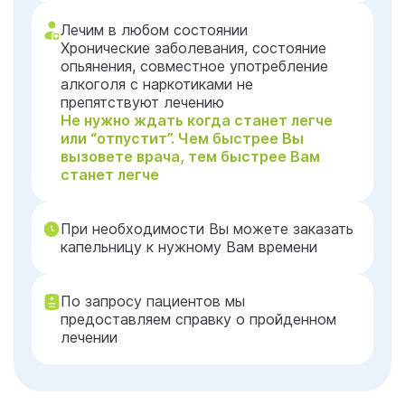
Лечим в любом состоянии
Хронические заболевания, состояние
опьянения, совместное употребление
алкоголя с наркотиками не
препятствуют лечению
Не нужно ждать когда станет легче
или “отпустит”. Чем быстрее Вы
вызовете врача, тем быстрее Вам
станет легче
При необходимости Вы можете заказать
капельницу к нужному Вам времени
По запросу пациентов мы
предоставляем справку о пройденном
лечении