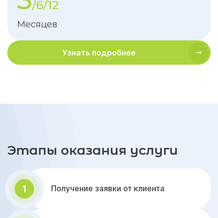
/6/12
Месяцев
Узнать подробнее
Этапы оказания услуги
1
Получение заявки от клиента