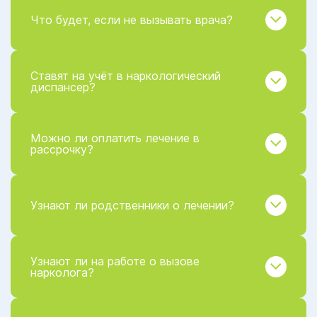
Что будет, если не вызывать врача?
Ставят на учёт в наркологический
диспансер?
Можно ли оплатить лечение в
рассрочку?
Узнают ли родственники о лечении?
Узнают ли на работе о вызове
нарколога?