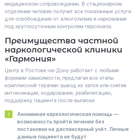
медицинском сопровождении. В стационарном
отделении человек получит все показанные услуги
для освобождения от алкоголизма и наркомании
под круглосуточным контролем персонала.
Преимущества частной
наркологической клиники
«Гармония»
Центр в Ростове-на-Дону работает с любыми
формами зависимости, предлагая все этапы
комплексной терапии: вывод из запоя или снятие
интоксикации, кодирование, реабилитацию,
поддержку пациента после выписки.
Анонимная наркологическая помощь —
возможность пройти лечение без
постановки на диспансерный учёт. Личные
данные пациента не будут