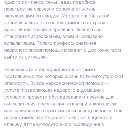
одного из членов семьи, ведь подобное
пристрастие серьезно осложняет жизнь
окружающим его людям. Уходя в запой, такой
человек забывает о необходимости сохранять
простейшие правила приличия. Нередко он
становится агрессивным, злым и чрезмерно
вспыльчивым. Только профессиональная
наркологическая помощь поможет с достоинством
выйти из ситуации.
Зависимости сопровождаются острыми
состояниями, при которых жизни больного угрожает
опасность. Вызов наркологической помощи —
услуга, позволяющая недорого в домашних
условиях провести обследование и лечение для
вытрезвления, прерывания запоя при алкоголизме
или купирования наркотической передозировки. При
необходимости специалист отвозит пациента в
клинику для круглосуточного наблюдения в