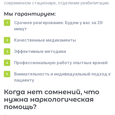
современном стационаре, отделении реабилитации.
Мы гарантируем:
Срочное реагирование. Будем у вас за 29
минут
Качественные медикаменты
Эффективные методики
Профессиональную работу опытных врачей
Внимательность и индивидуальный подход к
пациенту
Когда нет сомнений, что
нужна наркологическая
помощь?