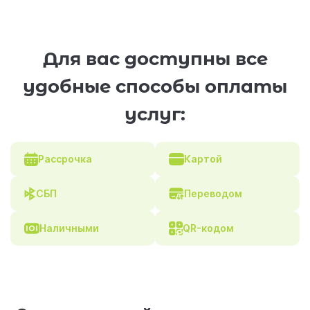
Для вас доступны все
удобные способы оплаты
услуг:
Рассрочка
Картой
СБП
Переводом
Наличными
QR-кодом