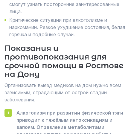
смогут узнать посторонние заинтересованные
лица.
Критические ситуации при алкоголизме и
наркомании. Резкое ухудшение состояния, белая
горячка и подобные случаи.
Показания и
противопоказания для
срочной помощи в Ростове
на Дону
Организовать выезд медиков на дом нужно всем
зависимым, страдающим от острой стадии
заболевания.
Алкоголизм при развитии физической тяги
приводит к тяжёлым интоксикациям и
запоям. Отравление метаболитами