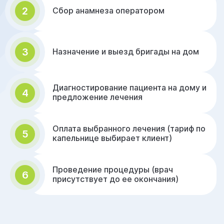
2
Сбор анамнеза оператором
3
Назначение и выезд бригады на дом
Диагностирование пациента на дому и
4
предложение лечения
Оплата выбранного лечения (тариф по
5
капельнице выбирает клиент)
Проведение процедуры (врач
6
присутствует до ее окончания)