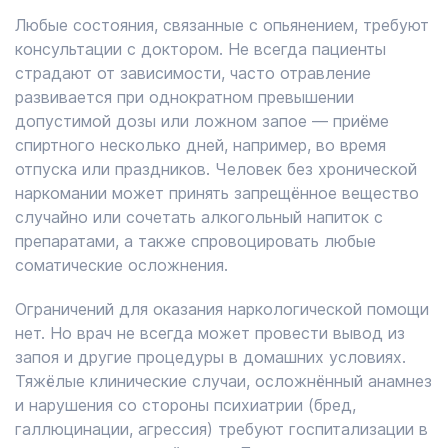
Любые состояния, связанные с опьянением, требуют
консультации с доктором. Не всегда пациенты
страдают от зависимости, часто отравление
развивается при однократном превышении
допустимой дозы или ложном запое — приёме
спиртного несколько дней, например, во время
отпуска или праздников. Человек без хронической
наркомании может принять запрещённое вещество
случайно или сочетать алкогольный напиток с
препаратами, а также спровоцировать любые
соматические осложнения.
Ограничений для оказания наркологической помощи
нет. Но врач не всегда может провести вывод из
запоя и другие процедуры в домашних условиях.
Тяжёлые клинические случаи, осложнённый анамнез
и нарушения со стороны психиатрии (бред,
галлюцинации, агрессия) требуют госпитализации в