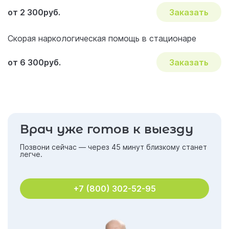
от 2 300руб.
Заказать
Скорая наркологическая помощь в стационаре
от 6 300руб.
Заказать
Врач уже готов к выезду
Позвони сейчас — через 45 минут близкому станет
легче.
+7 (800) 302-52-95