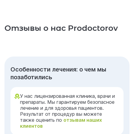
Отзывы о нас Prodoctorov
Особенности лечения: о чем мы
позаботились
У нас лицензированная клиника, врачи и
препараты. Мы гарантируем безопасное
лечение и для здоровья пациентов.
Результат от процедур вы можете
также оценить по
отзывам наших
клиентов