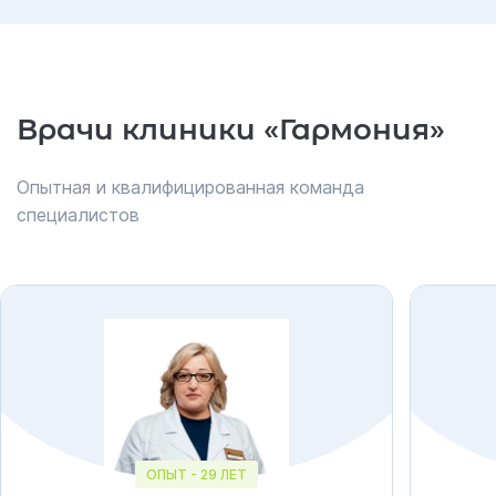
Врачи клиники «Гармония»
Опытная и квалифицированная команда
специалистов
ОПЫТ - 29 ЛЕТ