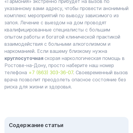
«Гармония» экстренно прибудет на вызов по
указанному вами адресу, чтобы провести анонимный
комплекс мероприятий по выводу зависимого из
запоя. Лечение с выездом на дом проводят
квалифицированные специалисты с большим
опытом работы и богатой клинической практикой
взаимодействия с больными алкоголизмом и
наркоманией. Если вашему близкому нужна
круглосуточная
скорая наркологическая помощь в
Ростове-на-Дону, просто наберите наш номер
телефона
+7 (863) 303-36-07
. Своевременный вызов
врача позволит преодолеть опасное состояние без
риска для жизни и здоровья.
Cодержание статьи