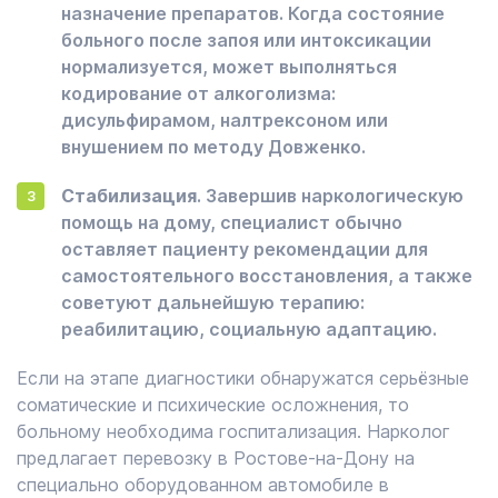
назначение препаратов. Когда состояние
больного после запоя или интоксикации
нормализуется, может выполняться
кодирование от алкоголизма:
дисульфирамом, налтрексоном или
внушением по методу Довженко.
Стабилизация
. Завершив наркологическую
помощь на дому, специалист обычно
оставляет пациенту рекомендации для
самостоятельного восстановления, а также
советуют дальнейшую терапию:
реабилитацию, социальную адаптацию.
Если на этапе диагностики обнаружатся серьёзные
соматические и психические осложнения, то
больному необходима госпитализация. Нарколог
предлагает перевозку в Ростове-на-Дону на
специально оборудованном автомобиле в