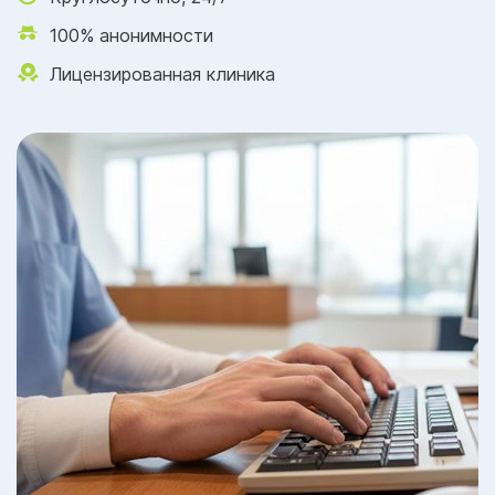
100% анонимности
Лицензированная клиника