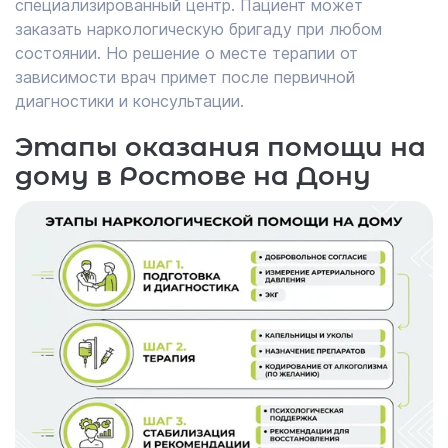
специализированный центр. Пациент может
заказать наркологическую бригаду при любом
состоянии. Но решение о месте терапии от
зависимости врач примет после первичной
диагностики и консультации.
Этапы оказания помощи на
дому в Ростове на Дону