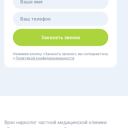
Заказать звонок
Нажимая кнопку «Заказать звонок», вы соглашаетесь
с
Политикой конфиденциальности
Врач нарколог частной медицинской клиники