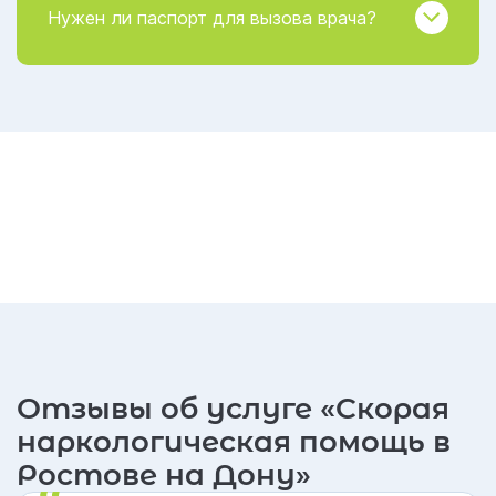
Нужен ли паспорт для вызова врача?
Отзывы об услуге «Скорая
наркологическая помощь в
Ростове на Дону»