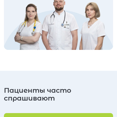
Пациенты часто
спрашивают