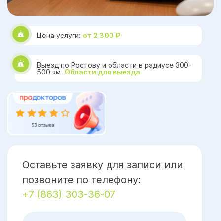
Цена услуги:
от 2 300 ₽
Выезд по Ростову и области в радиусе 300-
500 км.
Области для выезда
Оставьте заявку для записи или
позвоните по телефону:
+7 (863) 303-36-07