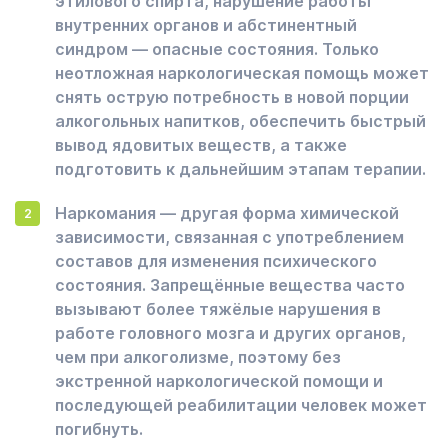
этилового спирта, нарушение работы
внутренних органов и абстинентный
синдром — опасные состояния. Только
неотложная наркологическая помощь может
снять острую потребность в новой порции
алкогольных напитков, обеспечить быстрый
вывод ядовитых веществ, а также
подготовить к дальнейшим этапам терапии.
Наркомания — другая форма химической
зависимости, связанная с употреблением
составов для изменения психического
состояния. Запрещённые вещества часто
вызывают более тяжёлые нарушения в
работе головного мозга и других органов,
чем при алкоголизме, поэтому без
экстренной наркологической помощи и
последующей реабилитации человек может
погибнуть.