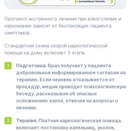
Протокол экстренного лечения при алкоголизме и
наркомании зависит от беспокоящих пациента
симптомов.
Стандартная схема скорой наркологической
помощи на дому включает 3 этапа.
Подготовка
. Врач получает у пациента
добровольное информированное согласие на
терапию. Если человек отказывается от
процедур, медик проводит психологическую
беседу, рассказывая об опасных
осложнениях запоя, отвечая на вопросы о
лечении.
Терапия
. Платная наркологическая помощь
включает постановку капельниц, уколов,