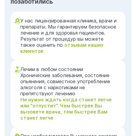
позаботились
У нас лицензированная клиника, врачи и
препараты. Мы гарантируем безопасное
лечение и для здоровья пациентов.
Результат от процедур вы можете
также оценить по
отзывам наших
клиентов
Лечим в любом состоянии
Хронические заболевания, состояние
опьянения, совместное употребление
алкоголя с наркотиками не
препятствуют лечению
Не нужно ждать когда станет легче
или “отпустит”. Чем быстрее Вы
вызовете врача, тем быстрее Вам
станет легче