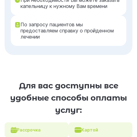
При необходимости Вы можете заказать
капельницу к нужному Вам времени
По запросу пациентов мы
предоставляем справку о пройденном
лечении
Для вас доступны все
удобные способы оплаты
услуг:
Рассрочка
Картой