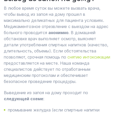
В любое время суток вы можете вызвать врача,
чтобы вывод из запоя на дому прошел в
максимально деликатных для пациента условиях.
Медикаментозное отрезвление с выездом на адрес
больного проводится
анонимно
. В домашней
обстановке врач выполняет осмотр, выясняет
детали употребления спиртных напитков (качество,
длительность, объемы). Если обстоятельства
позволяют, срочная помощь по
снятию интоксикации
предоставляется на месте. Наша команда
специалистов действует по отработанным
медицинским протоколам и обеспечивает
безопасное проведение процедуры.
Выведение из запоя на дому проходит по
следующей схеме
:
промывание желудка (если спиртные напитки