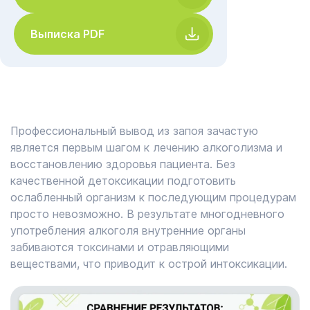
Выписка PDF
Профессиональный вывод из запоя зачастую
является первым шагом к лечению алкоголизма и
восстановлению здоровья пациента. Без
качественной детоксикации подготовить
ослабленный организм к последующим процедурам
просто невозможно. В результате многодневного
употребления алкоголя внутренние органы
забиваются токсинами и отравляющими
веществами, что приводит к острой интоксикации.