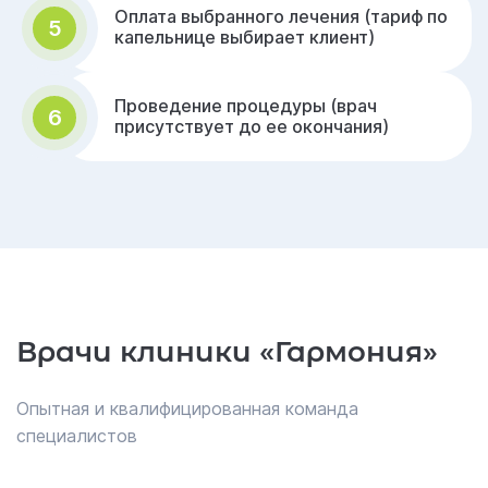
Оплата выбранного лечения (тариф по
5
капельнице выбирает клиент)
Проведение процедуры (врач
6
присутствует до ее окончания)
Врачи клиники «Гармония»
Опытная и квалифицированная команда
специалистов