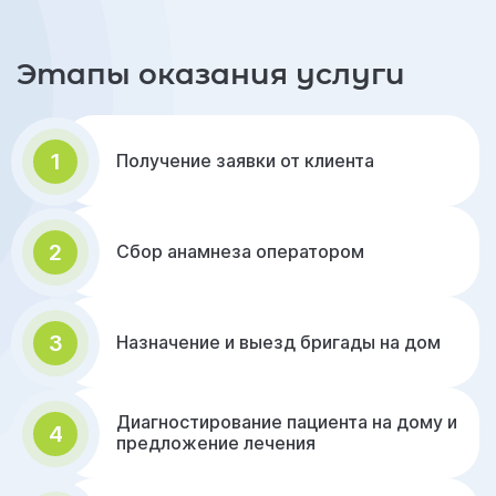
Этапы оказания услуги
1
Получение заявки от клиента
2
Сбор анамнеза оператором
3
Назначение и выезд бригады на дом
Диагностирование пациента на дому и
4
предложение лечения