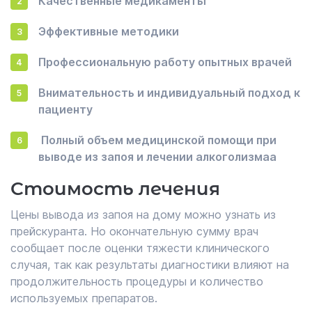
Качественные медикаменты
Эффективные методики
Профессиональную работу опытных врачей
Внимательность и индивидуальный подход к
пациенту
Полный объем медицинской помощи при
выводе из запоя и лечении алкоголизмаа
Стоимость лечения
Цены вывода из запоя на дому можно узнать из
прейскуранта. Но окончательную сумму врач
сообщает после оценки тяжести клинического
случая, так как результаты диагностики влияют на
продолжительность процедуры и количество
используемых препаратов.