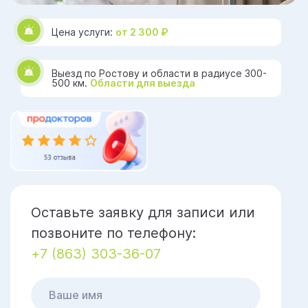
Цена услуги:
от 2 300 ₽
Выезд по Ростову и области в радиусе 300-
500 км.
Области для выезда
Оставьте заявку для записи или
позвоните по телефону:
+7 (863) 303-36-07