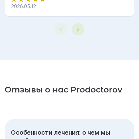
2026.05.12
5
Отзывы о нас Prodoctorov
Особенности лечения: о чем мы