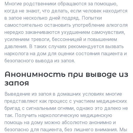
Многие родственники обращаются за помощью,
когда не знают, что делать, если человек находится
в запое несколько дней подряд. Попытки
самостоятельно остановить употребление алкоголя
нередко заканчиваются ухудшением самочувствия,
усилением тревоги, бессонницей и повышением
давления. В таких случаях рекомендуется вызвать
нарколога на дом для оценки состояния пациента и
безопасного вывода из запоя.
Анонимность при выводе из
запоя
Выведение из запоя в домашних условиях многие
представляют как процесс с участием медицинских
бригад с сигнальными огнями, однако это далеко не
так. Получить наркологическую медицинскую
помощь на дому можно абсолютно анонимно и
безопасно для пациента, без лишнего внимания. Мы