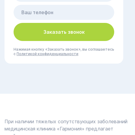
Заказать звонок
Нажимая кнопку «Заказать звонок», вы соглашаетесь
с
Политикой конфиденциальности
При наличии тяжелых сопутствующих заболеваний
медицинская клиника «Гармония» предлагает