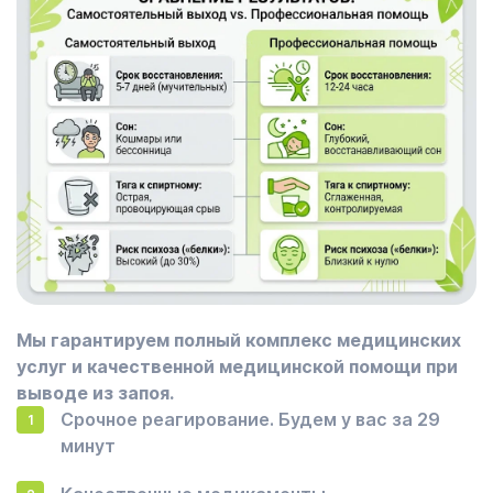
Мы гарантируем полный комплекс медицинских
услуг и качественной медицинской помощи при
выводе из запоя.
Срочное реагирование. Будем у вас за 29
минут