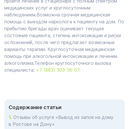
пройти лечение в стационаре с полным спектром
медицинских услуг и круглосуточным
наблюдением.Возможна срочная медицинская
помощь с выездом нарколога к пациенту на дом. По
прибытию бригады врач оценивает текущее
состояние пациента, степень интоксикации и риски
осложнений, после чего предлагает возможные
варианты терапии. Круглосуточная медицинская
помощь при алкогольной интоксикации и лечении
алкоголизма.Телефон круглосуточного вызова
специалиста:
+7 (863) 303-36-07
.
Cодержание статьи
Отзывы об услуге «Вывод из запоя на дому
в Ростове на Дону»