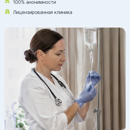
100% анонимности
Лицензированная клиника