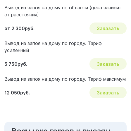
Что получает пациент
Вывод из запоя на дому по области (цена зависит
от расстояния)
Частые вопросы и ответы
от 2 300руб.
Заказать
Вывод из запоя на дому по городу. Тариф
усиленный
5 750руб.
Заказать
Вывод из запоя на дому по городу. Тариф максимум
12 050руб.
Заказать
Врач уже готов к выезду