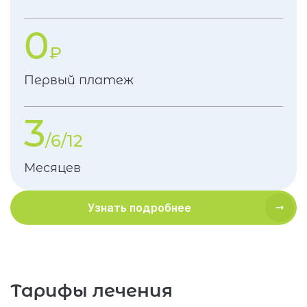
0
₽
Первый платеж
3
/6/12
Месяцев
Узнать подробнее
Тарифы лечения