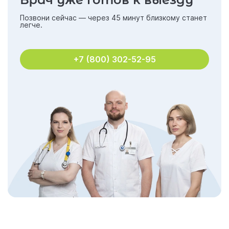
Позвони сейчас — через 45 минут близкому станет
легче.
+7 (800) 302-52-95