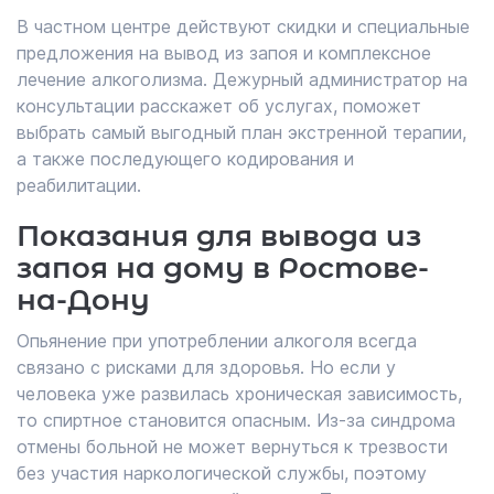
В частном центре действуют скидки и специальные
предложения на вывод из запоя и комплексное
лечение алкоголизма. Дежурный администратор на
консультации расскажет об услугах, поможет
выбрать самый выгодный план экстренной терапии,
а также последующего кодирования и
реабилитации.
Показания для вывода из
запоя на дому в Ростове-
на-Дону
Опьянение при употреблении алкоголя всегда
связано с рисками для здоровья. Но если у
человека уже развилась хроническая зависимость,
то спиртное становится опасным. Из-за синдрома
отмены больной не может вернуться к трезвости
без участия наркологической службы, поэтому