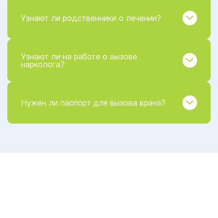
Узнают ли родственники о лечении?
Узнают ли на работе о вызове
нарколога?
Нужен ли паспорт для вызова врача?