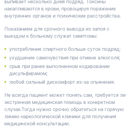
выпивает несколько дней подряд. Токсины
накапливаются в крови, провоцируя поражение
внутренних органов и психические расстройства.
Показанием для срочного вывода из запоя с
выездом к больному служат симптомы:
употребление спиртного больше суток подряд;
ухудшение самочувствия при отмене алкоголя;
срыв при ранее выполненном кодировании
дисульфирамом;
любой сильный дискомфорт из-за опьянения.
Не всегда пациент может понять сам, требуется ли
экстренная медицинская помощь в конкретном
случае.Тогда нужно срочно обратиться на горячую
линию наркологической клиники для получения
медицинской консультации.