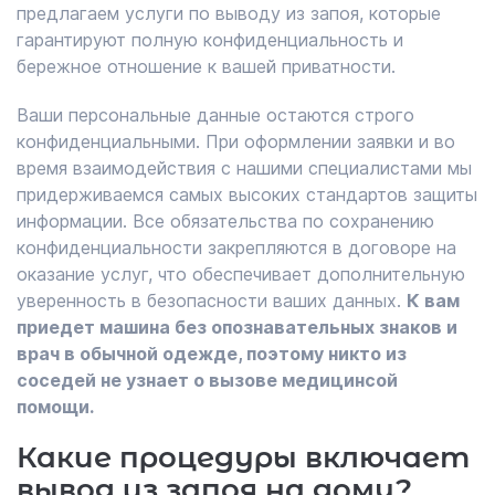
предлагаем услуги по выводу из запоя, которые
гарантируют полную конфиденциальность и
бережное отношение к вашей приватности.
Ваши персональные данные остаются строго
конфиденциальными. При оформлении заявки и во
время взаимодействия с нашими специалистами мы
придерживаемся самых высоких стандартов защиты
информации. Все обязательства по сохранению
конфиденциальности закрепляются в договоре на
оказание услуг, что обеспечивает дополнительную
уверенность в безопасности ваших данных.
К вам
приедет машина без опознавательных знаков и
врач в обычной одежде, поэтому никто из
соседей не узнает о вызове медицинсой
помощи.
Какие процедуры включает
вывод из запоя на дому?