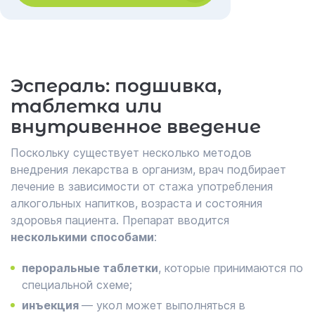
Эспераль: подшивка,
таблетка или
внутривенное введение
Поскольку существует несколько методов
внедрения лекарства в организм, врач подбирает
лечение в зависимости от стажа употребления
алкогольных напитков, возраста и состояния
здоровья пациента. Препарат вводится
несколькими способами
:
пероральные таблетки
, которые принимаются по
специальной схеме;
инъекция
― укол может выполняться в