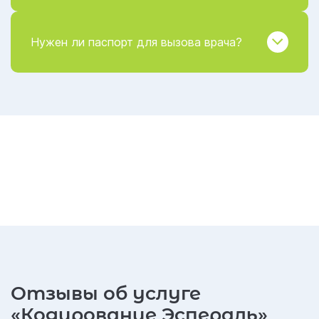
Нужен ли паспорт для вызова врача?
Отзывы об услуге
«Кодирование Эспераль»