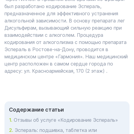
был разработано кодирование Эспераль,
предназначенное для эффективного устранения
алкогольной зависимости. В основу препарата лег
Дисульфирам, вызывающий сильную реакцию при
взаимодействии с алкоголем. Процедура
кодирования от алкоголизма с помощью препарата
Эспераль в Ростове-на-Дону, проводится в
медицинском центре «Гармония». Наш медицинский
центр расположен в самом сердце города по
адресу:
ул. Красноармейская, 170 (2 этаж)
.
Cодержание статьи
Отзывы об услуге «Кодирование Эспераль»
Эспераль: подшивка, таблетка или