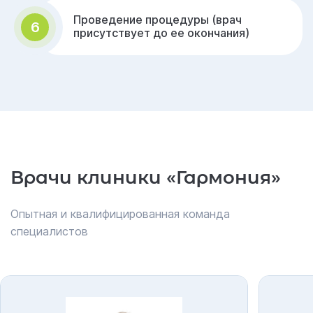
Проведение процедуры (врач
6
присутствует до ее окончания)
Врачи клиники «Гармония»
Опытная и квалифицированная команда
специалистов