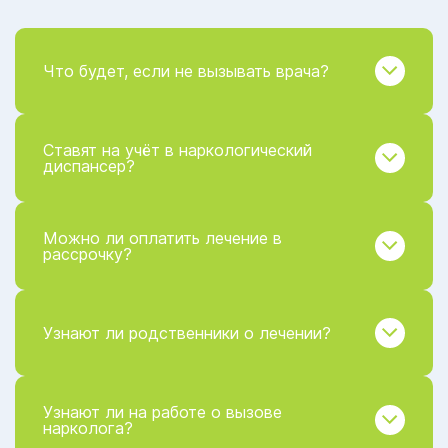
Что будет, если не вызывать врача?
Ставят на учёт в наркологический
диспансер?
Можно ли оплатить лечение в
рассрочку?
Узнают ли родственники о лечении?
Узнают ли на работе о вызове
нарколога?