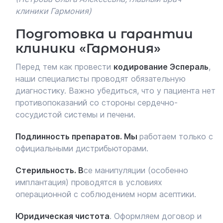
клиники Гармония)
Подготовка и гарантии
клиники «Гармония»
Перед тем как провести
кодирование Эспераль
,
наши специалисты проводят обязательную
диагностику. Важно убедиться, что у пациента нет
противопоказаний со стороны сердечно-
сосудистой системы и печени.
Подлинность препаратов. Мы
работаем только с
официальными дистрибьюторами.
Стерильность. В
се манипуляции (особенно
имплантация) проводятся в условиях
операционной с соблюдением норм асептики.
Юридическая чистота
. Оформляем договор и