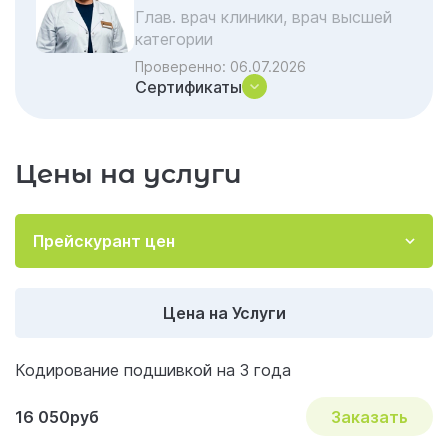
Глав. врач клиники, врач высшей
категории
Проверенно:
06.07.2026
Сертификаты
Цены на услуги
Прейскурант цен
Цена на Услуги
Кодирование подшивкой на 3 года
16 050руб
Заказать