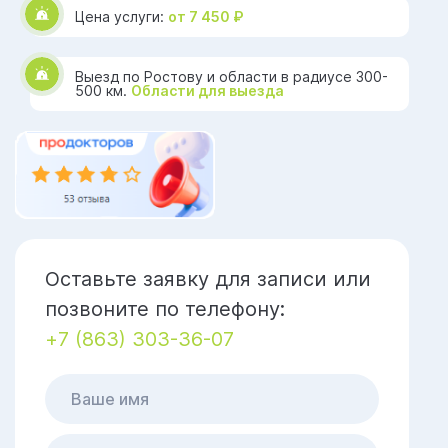
Цена услуги:
от 7 450 ₽
Выезд по Ростову и области в радиусе 300-
500 км.
Области для выезда
Оставьте заявку для записи или
позвоните по телефону:
+7 (863) 303-36-07