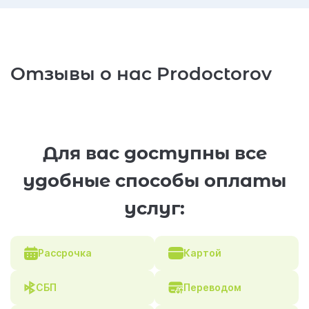
Отзывы о нас Prodoctorov
Для вас доступны все
удобные способы оплаты
услуг:
Рассрочка
Картой
СБП
Переводом