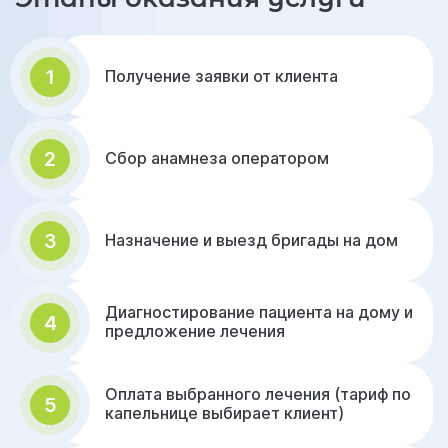
1
Получение заявки от клиента
2
Сбор анамнеза оператором
3
Назначение и выезд бригады на дом
Диагностирование пациента на дому и
4
предложение лечения
Оплата выбранного лечения (тариф по
5
капельнице выбирает клиент)