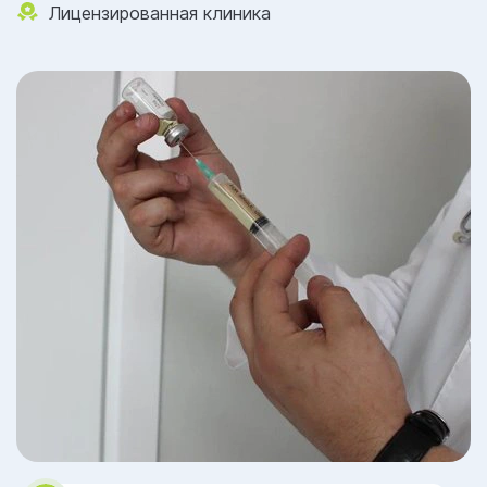
Лицензированная клиника