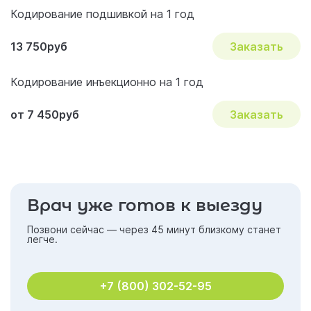
Кодирование подшивкой на 1 год
13 750руб
Заказать
Кодирование инъекционно на 1 год
от 7 450руб
Заказать
Врач уже готов к выезду
Позвони сейчас — через 45 минут близкому станет
легче.
+7 (800) 302-52-95