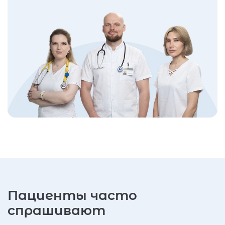
Пациенты часто
спрашивают