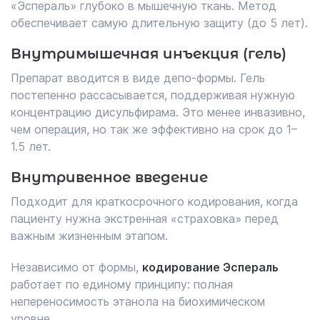
«Эспераль» глубоко в мышечную ткань. Метод
обеспечивает самую длительную защиту (до 5 лет).
Внутримышечная инъекция (гель)
Препарат вводится в виде депо-формы. Гель
постепенно рассасывается, поддерживая нужную
концентрацию дисульфирама. Это менее инвазивно,
чем операция, но так же эффективно на срок до 1–
1.5 лет.
Внутривенное введение
Подходит для краткосрочного кодирования, когда
пациенту нужна экстренная «страховка» перед
важным жизненным этапом.
Независимо от формы,
кодирование Эспераль
работает по единому принципу: полная
непереносимость этанола на биохимическом
уровне.