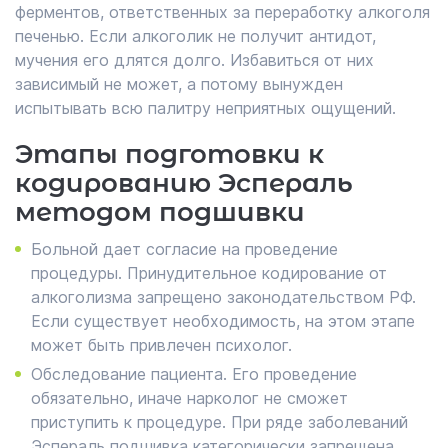
ферментов, ответственных за переработку алкоголя
печенью. Если алкоголик не получит антидот,
мучения его длятся долго. Избавиться от них
зависимый не может, а потому вынужден
испытывать всю палитру неприятных ощущений.
Этапы подготовки к
кодированию Эспераль
методом подшивки
Больной дает согласие на проведение
процедуры. Принудительное кодирование от
алкоголизма запрещено законодательством РФ.
Если существует необходимость, на этом этапе
может быть привлечен психолог.
Обследование пациента. Его проведение
обязательно, иначе нарколог не сможет
приступить к процедуре. При ряде заболеваний
Эспераль подшивка категорически запрещена.