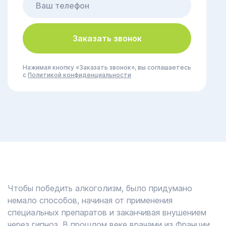
Заказать звонок
Нажимая кнопку «Заказать звонок», вы соглашаетесь
с
Политикой конфиденциальности
Чтобы победить алкоголизм, было придумано
немало способов, начиная от применения
специальных препаратов и заканчивая внушением
через гипноз. В прошлом веке врачами из Франции