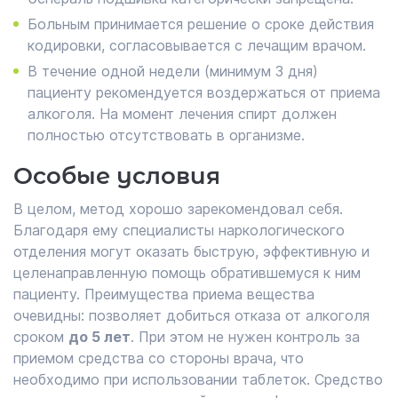
Больным принимается решение о сроке действия
кодировки, согласовывается с лечащим врачом.
В течение одной недели (минимум 3 дня)
пациенту рекомендуется воздержаться от приема
алкоголя. На момент лечения спирт должен
полностью отсутствовать в организме.
Особые условия
В целом, метод хорошо зарекомендовал себя.
Благодаря ему специалисты наркологического
отделения могут оказать быструю, эффективную и
целенаправленную помощь обратившемуся к ним
пациенту. Преимущества приема вещества
очевидны: позволяет добиться отказа от алкоголя
сроком
до 5 лет
. При этом не нужен контроль за
приемом средства со стороны врача, что
необходимо при использовании таблеток. Средство