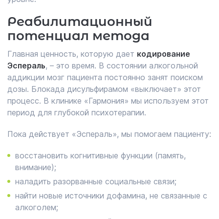
Реабилитационный
потенциал метода
Главная ценность, которую дает
кодирование
Эспераль
, – это время. В состоянии алкогольной
аддикции мозг пациента постоянно занят поиском
дозы. Блокада дисульфирамом «выключает» этот
процесс. В клинике «Гармония» мы используем этот
период для глубокой психотерапии.
Пока действует «Эспераль», мы помогаем пациенту:
восстановить когнитивные функции (память,
внимание);
наладить разорванные социальные связи;
найти новые источники дофамина, не связанные с
алкоголем;