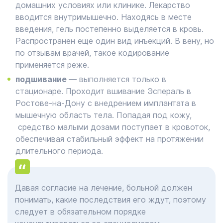
домашних условиях или клинике. Лекарство
вводится внутримышечно. Находясь в месте
введения, гель постепенно выделяется в кровь.
Распространен еще один вид инъекций. В вену, но
по отзывам врачей, такое кодирование
применяется реже.
подшивание
― выполняется только в
стационаре. Проходит вшивание Эспераль в
Ростове-на-Дону с внедрением имплантата в
мышечную область тела. Попадая под кожу,
средство малыми дозами поступает в кровоток,
обеспечивая стабильный эффект на протяжении
длительного периода.
Давая согласие на лечение, больной должен
понимать, какие последствия его ждут, поэтому
следует в обязательном порядке