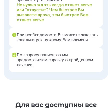
Не нужно ждать когда станет легче
или “отпустит”. Чем быстрее Вы
вызовете врача, тем быстрее Вам
станет легче
При необходимости Вы можете заказать
капельницу к нужному Вам времени
По запросу пациентов мы
предоставляем справку о пройденном
лечении
Для вас доступны все