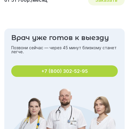
Врач уже готов к выезду
Позвони сейчас — через 45 минут близкому станет
легче.
+7 (800) 302-52-95