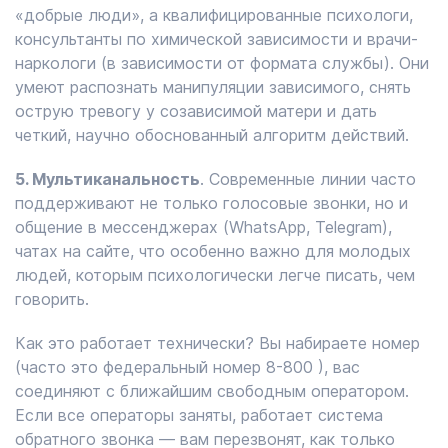
«добрые люди», а квалифицированные психологи,
консультанты по химической зависимости и врачи-
наркологи (в зависимости от формата службы). Они
умеют распознать манипуляции зависимого, снять
острую тревогу у созависимой матери и дать
четкий, научно обоснованный алгоритм действий.
5. Мультиканальность
. Современные линии часто
поддерживают не только голосовые звонки, но и
общение в мессенджерах (WhatsApp, Telegram),
чатах на сайте, что особенно важно для молодых
людей, которым психологически легче писать, чем
говорить.
Как это работает технически? Вы набираете номер
(часто это федеральный номер 8-800 ), вас
соединяют с ближайшим свободным оператором.
Если все операторы заняты, работает система
обратного звонка — вам перезвонят, как только