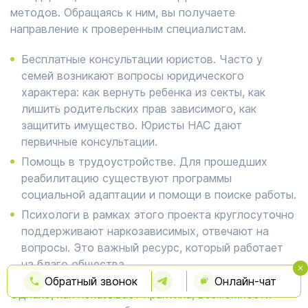
методов. Обращаясь к ним, вы получаете
направление к проверенным специалистам.
Бесплатные консультации юристов. Часто у
семей возникают вопросы юридического
характера: как вернуть ребенка из секты, как
лишить родительских прав зависимого, как
защитить имущество. Юристы НАС дают
первичные консультации.
Помощь в трудоустройстве. Для прошедших
реабилитацию существуют программы
социальной адаптации и помощи в поиске работы.
Психологи в рамках этого проекта круглосуточно
поддерживают наркозависимых, отвечают на
вопросы. Это важный ресурс, который работает
на благо общества.
Обратный звонок
Онлайн-чат
Однако, как показывает практика, возможности