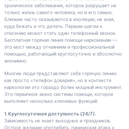
хроническое заболевание, которое разрушает не
только жизнь самого человека, но и его семью.
Близкие часто оказываются в изоляции, не зная,
куда бежать и что делать. Первым шагом к
спасению может стать один телефонный звонок.
Бесплатная горячая линия помощи наркоманам —
это мост между отчаянием и профессиональной
помощью, работающий круглосуточно и абсолютно
анонимно.
Многие люди представляют себе горячую линию
как просто «телефон доверия», но в контексте
наркологии это гораздо более мощный инструмент.
Это первичное звено системы помощи, которое
выполняет несколько ключевых функций:
1. Круглосуточная доступность (24/7).
Зависимость не знает выходных и праздников.
Острое желание употребить, паническая атака у