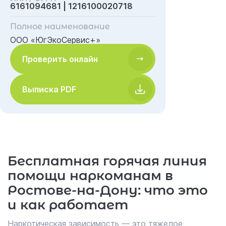
6161094681 | 1216100020718
Полное наименование
ООО «ЮгЭкоСервис+»
Проверить онлайн
Выписка PDF
Бесплатная горячая линия
помощи наркоманам в
Ростове-на-Дону: что это
и как работает
Наркотическая зависимость — это тяжелое