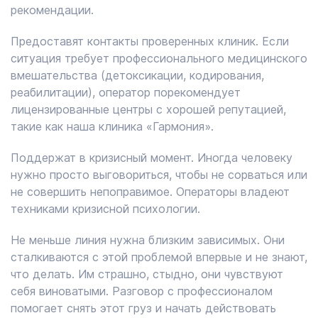
рекомендации.
Предоставят контакты проверенных клиник. Если
ситуация требует профессионального медицинского
вмешательства (детоксикации, кодирования,
реабилитации), оператор порекомендует
лицензированные центры с хорошей репутацией,
такие как наша клиника «Гармония».
Поддержат в кризисный момент. Иногда человеку
нужно просто выговориться, чтобы не сорваться или
не совершить непоправимое. Операторы владеют
техниками кризисной психологии.
Не меньше линия нужна близким зависимых. Они
сталкиваются с этой проблемой впервые и не знают,
что делать. Им страшно, стыдно, они чувствуют
себя виноватыми. Разговор с профессионалом
помогает снять этот груз и начать действовать