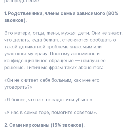
распределение:
1. Родственники, члены семьи зависимого (80%
звонков)
.
Это матери, отцы, жены, мужья, дети. Они не знают,
что делать, куда бежать, стесняются сообщать о
такой деликатной проблеме знакомым или
участковому врачу. Поэтому анонимное и
конфиденциальное обращение — наилучшее
решение. Типичные фразы таких абонентов:
«Он не считает себя больным, как мне его
уговорить?»
«Я боюсь, что его посадят или убьют.»
«У нас в семье горе, помогите советом».
2. Сами наркоманы (15% звонков).