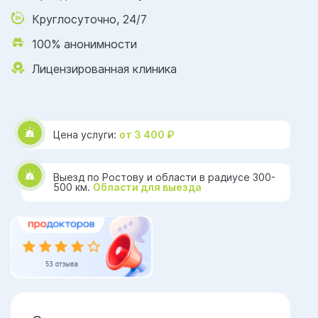
Круглосуточно, 24/7
100% анонимности
Лицензированная клиника
Цена услуги:
от 3 400 ₽
Выезд по Ростову и области в радиусе 300-
500 км.
Области для выезда