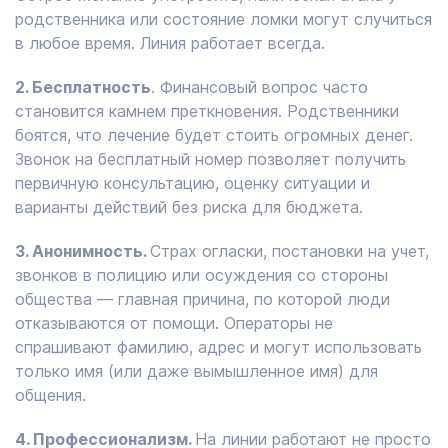
родственника или состояние ломки могут случиться
в любое время. Линия работает всегда.
2. Бесплатность
. Финансовый вопрос часто
становится камнем преткновения. Родственники
боятся, что лечение будет стоить огромных денег.
Звонок на бесплатный номер позволяет получить
первичную консультацию, оценку ситуации и
варианты действий без риска для бюджета.
3. Анонимность.
Страх огласки, постановки на учет,
звонков в полицию или осуждения со стороны
общества — главная причина, по которой люди
отказываются от помощи. Операторы не
спрашивают фамилию, адрес и могут использовать
только имя (или даже вымышленное имя) для
общения.
4. Профессионализм.
На линии работают не просто