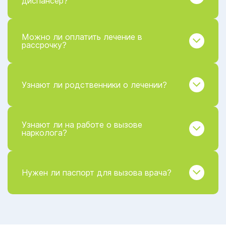
диспансер?
Можно ли оплатить лечение в
рассрочку?
Узнают ли родственники о лечении?
Узнают ли на работе о вызове
нарколога?
Нужен ли паспорт для вызова врача?