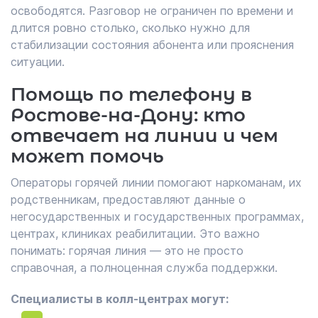
освободятся. Разговор не ограничен по времени и
длится ровно столько, сколько нужно для
стабилизации состояния абонента или прояснения
ситуации.
Помощь по телефону в
Ростове-на-Дону: кто
отвечает на линии и чем
может помочь
Операторы горячей линии помогают наркоманам, их
родственникам, предоставляют данные о
негосударственных и государственных программах,
центрах, клиниках реабилитации. Это важно
понимать: горячая линия — это не просто
справочная, а полноценная служба поддержки.
Специалисты в колл-центрах могут: