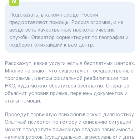
Подсказать, в каком городе России
предоставляют помощь. Россия огромна, и не
везде есть качественные наркологические
службы. Оператор сориентирует по географии и
подберет ближайший к вам центр.
Расскажут, какие услуги есть в бесплатных центрах.
Многие не знают, что существуют государственные
программы, центры социальной реабилитации при
НКО, куда можно обратиться бесплатно. Оператор
объяснит условия приема, перечень документов и
этапы помощи.
Проведут первичную психологическую диагностику.
Опытный психолог по голосу и описанию ситуации
может определить примерную стадию зависимости,
наличие рисков (суицидальных, агрессивных) и дать