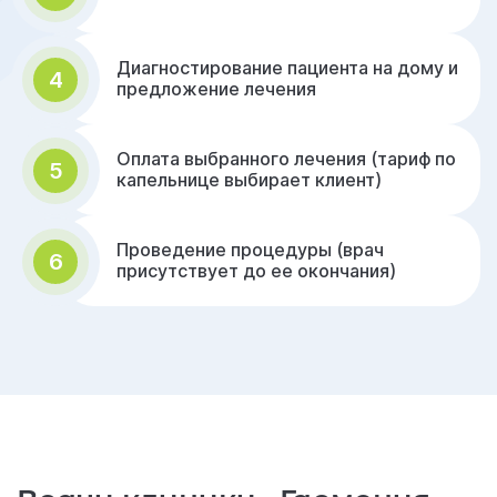
Диагностирование пациента на дому и
4
предложение лечения
Оплата выбранного лечения (тариф по
5
капельнице выбирает клиент)
Проведение процедуры (врач
6
присутствует до ее окончания)