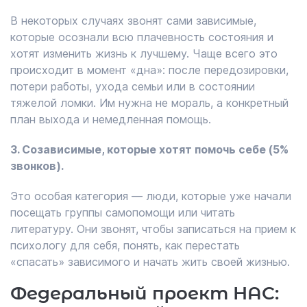
В некоторых случаях звонят сами зависимые,
которые осознали всю плачевность состояния и
хотят изменить жизнь к лучшему. Чаще всего это
происходит в момент «дна»: после передозировки,
потери работы, ухода семьи или в состоянии
тяжелой ломки. Им нужна не мораль, а конкретный
план выхода и немедленная помощь.
3. Созависимые, которые хотят помочь себе (5%
звонков).
Это особая категория — люди, которые уже начали
посещать группы самопомощи или читать
литературу. Они звонят, чтобы записаться на прием к
психологу для себя, понять, как перестать
«спасать» зависимого и начать жить своей жизнью.
Федеральный проект НАС: