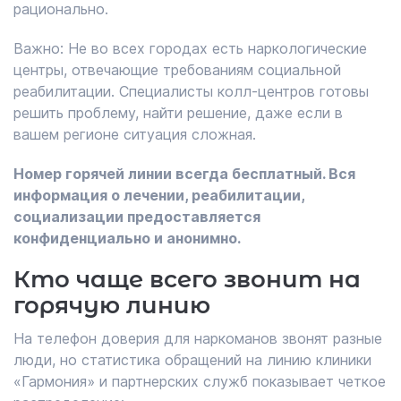
рационально.
Важно: Не во всех городах есть наркологические
центры, отвечающие требованиям социальной
реабилитации. Специалисты колл-центров готовы
решить проблему, найти решение, даже если в
вашем регионе ситуация сложная.
Номер горячей линии всегда бесплатный. Вся
информация о лечении, реабилитации,
социализации предоставляется
конфиденциально и анонимно.
Кто чаще всего звонит на
горячую линию
На телефон доверия для наркоманов звонят разные
люди, но статистика обращений на линию клиники
«Гармония» и партнерских служб показывает четкое