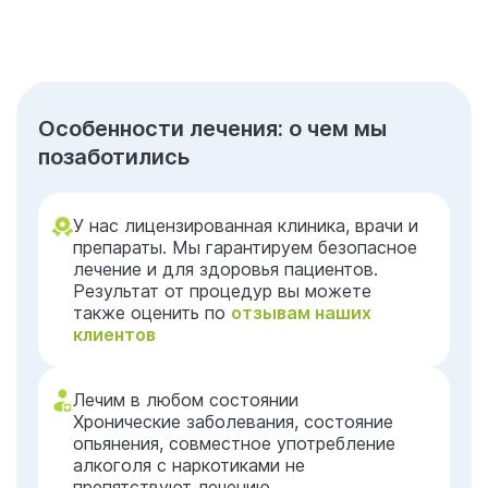
Особенности лечения: о чем мы
позаботились
У нас лицензированная клиника, врачи и
препараты. Мы гарантируем безопасное
лечение и для здоровья пациентов.
Результат от процедур вы можете
также оценить по
отзывам наших
клиентов
Лечим в любом состоянии
Хронические заболевания, состояние
опьянения, совместное употребление
алкоголя с наркотиками не
препятствуют лечению