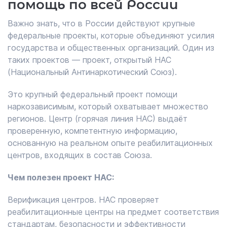
помощь по всей России
Важно знать, что в России действуют крупные
федеральные проекты, которые объединяют усилия
государства и общественных организаций. Один из
таких проектов — проект, открытый НАС
(Национальный Антинаркотический Союз).
Это крупный федеральный проект помощи
наркозависимым, который охватывает множество
регионов. Центр (горячая линия НАС) выдаёт
проверенную, компетентную информацию,
основанную на реальном опыте реабилитационных
центров, входящих в состав Союза.
Чем полезен проект НАС:
Верификация центров. НАС проверяет
реабилитационные центры на предмет соответствия
стандартам, безопасности и эффективности