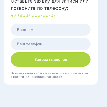
Оставьте заявку для записи или
позвоните по телефону:
+7 (863) 303-36-07
Заказать звонок
Нажимая кнопку «Заказать звонок», вы соглашаетесь
с
Политикой конфиденциальности