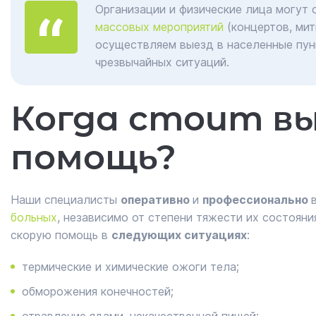
Организации и физические лица могут
массовых мероприятий
(концертов, мит
осуществляем выезд в населенные пун
чрезвычайных ситуаций.
Когда стоит в
помощь?
Наши специалисты
оперативно
и
профессионально
больных
, независимо от степени тяжести их состоян
скорую помощь в
следующих ситуациях
:
термические и химические ожоги тела;
обморожения конечностей;