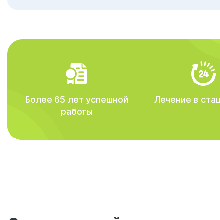
Более 65 лет успешной
Лечение в ста
работы