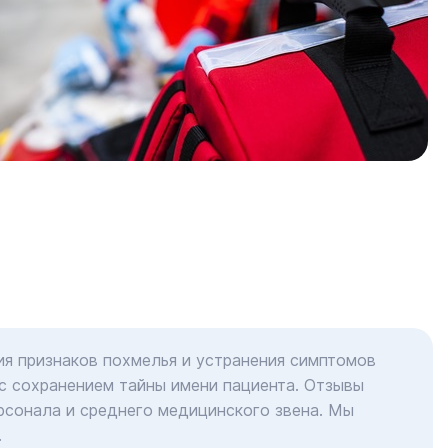
ия признаков похмелья и устранения симптомов
с сохранением тайны имени пациента. Отзывы
сонала и среднего медицинского звена. Мы
.