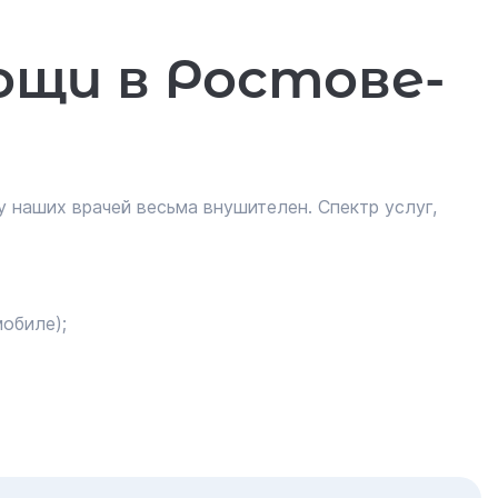
ощи в Ростове-
 наших врачей весьма внушителен. Спектр услуг,
обиле);