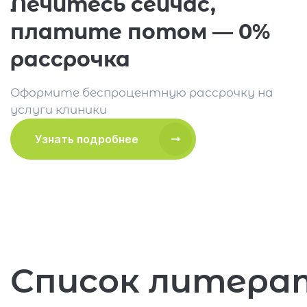
Лечитесь сейчас,
платите потом — 0%
рассрочка
Оформите беспроцентную рассрочку на
услуги клиники
Узнать подробнее
Список литера