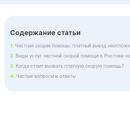
Cодержание статьи
Частная скорая помощь: платный выезд неотложк
Виды услуг частной скорой помощи в Ростове-н
Когда стоит вызвать платную скорую помощь?
Частые вопросы и ответы