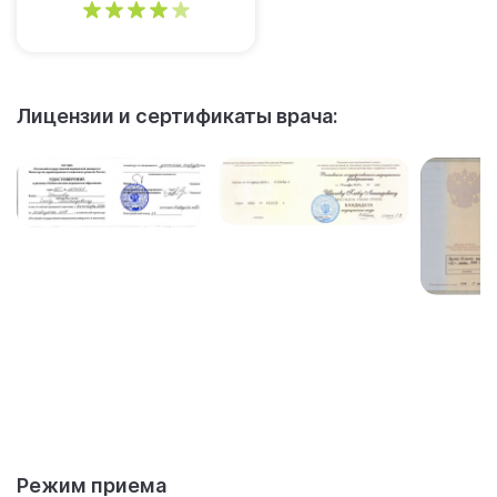
4
Лицензии и сертификаты врача:
Режим приема