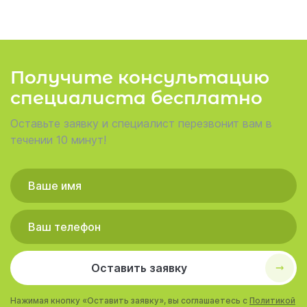
Получите консультацию
специалиста бесплатно
Оставьте заявку и специалист перезвонит вам в
течении 10 минут!
Оставить заявку
Нажимая кнопку «Оставить заявку», вы соглашаетесь с
Политикой