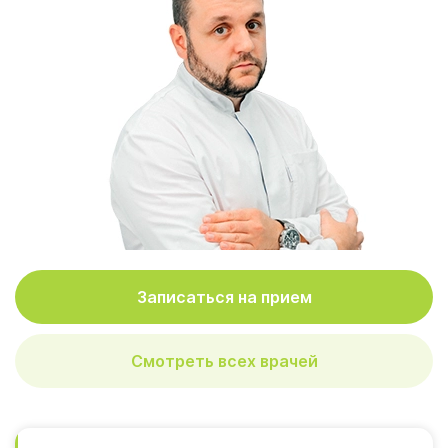
Записаться на прием
Смотреть всех врачей