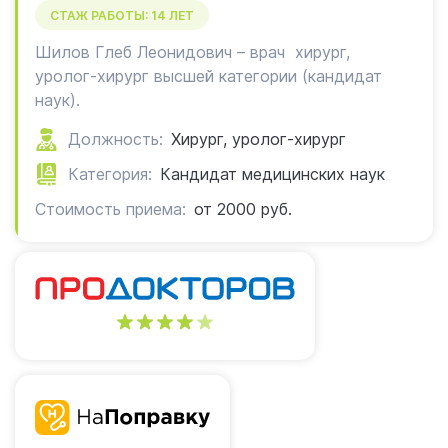
СТАЖ РАБОТЫ: 14 ЛЕТ
Шилов Глеб Леонидович – врач хирург,
уролог-хирург высшей категории (кандидат
наук).
Должность:
Хирург, уролог-хирург
Категория:
Кандидат медицинских наук
Стоимость приема:
от 2000 руб.
4