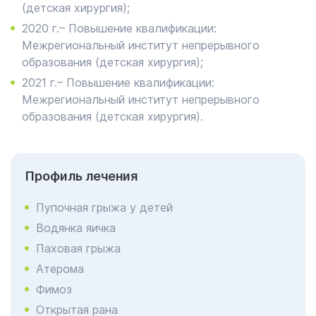
(детская хирургия);
2020 г.– Повышение квалификации:
Межрегиональный институт непрерывного
образования (детская хирургия);
2021 г.– Повышение квалификации:
Межрегиональный институт непрерывного
образования (детская хирургия).
Профиль лечения
Пупочная грыжа у детей
Водянка яичка
Паховая грыжа
Атерома
Фимоз
Открытая рана