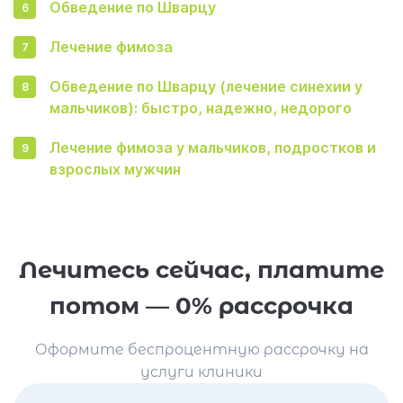
Обведение по Шварцу
Лечение фимоза
Обведение по Шварцу (лечение синехии у
мальчиков): быстро, надежно, недорого
Лечение фимоза у мальчиков, подростков и
взрослых мужчин
Лечитесь сейчас, платите
потом — 0% рассрочка
Оформите беспроцентную рассрочку на
услуги клиники