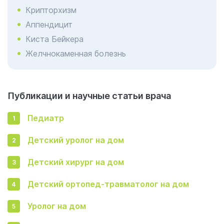
Крипторхизм
Аппендицит
Киста Бейкера
Желчнокаменная болезнь
Публикации и научные статьи врача
Педиатр
Детский уролог на дом
Детский хирург на дом
Детский ортопед-травматолог на дом
Уролог на дом