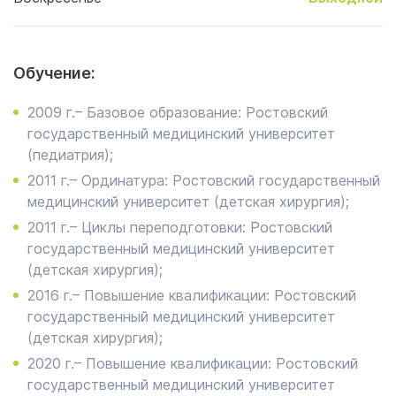
Обучение:
2009 г.– Базовое образование: Ростовский
государственный медицинский университет
(педиатрия);
2011 г.– Ординатура: Ростовский государственный
медицинский университет (детская хирургия);
2011 г.– Циклы переподготовки: Ростовский
государственный медицинский университет
(детская хирургия);
2016 г.– Повышение квалификации: Ростовский
государственный медицинский университет
(детская хирургия);
2020 г.– Повышение квалификации: Ростовский
государственный медицинский университет