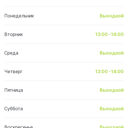
Понедельник
Выходной
Вторник
13:00 -14:00
Среда
Выходной
Четверг
13:00 -14:00
Пятница
Выходной
Суббота
Выходной
Воскресенье
Выходной