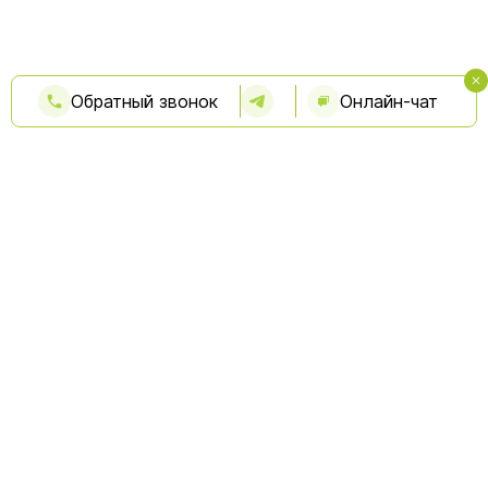
Обратный звонок
Онлайн-чат
Бесплатная консультация