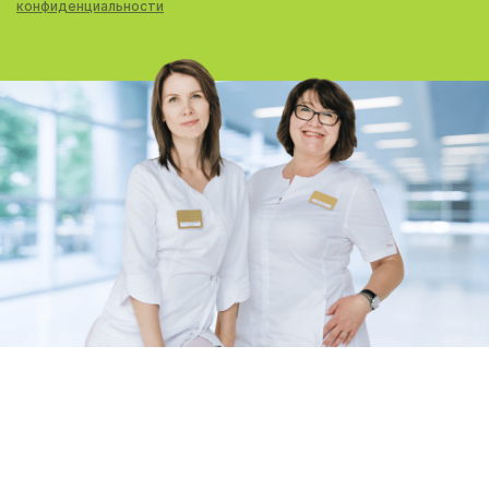
конфиденциальности