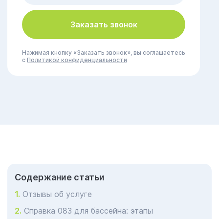
Заказать звонок
Нажимая кнопку «Заказать звонок», вы соглашаетесь
с
Политикой конфиденциальности
Cодержание статьи
Отзывы об услуге
Справка 083 для бассейна: этапы