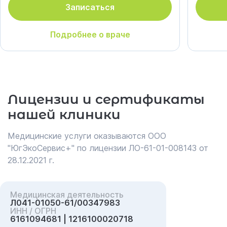
Записаться
Подробнее о враче
Лицензии и сертификаты
нашей клиники
Медицинские услуги оказываются ООО
"ЮгЭкоСервис+" по лицензии ЛО-61-01-008143 от
28.12.2021 г.
Медицинская деятельность
Л041-01050-61/00347983
ИНН / ОГРН
6161094681 | 1216100020718