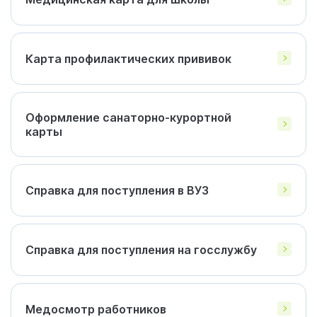
Карта профилактических прививок
Оформление санаторно-курортной
карты
Справка для поступления в ВУЗ
Справка для поступления на госслужбу
Медосмотр работников