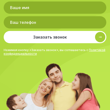
Заказать звонок
Нажимая кнопку «Заказать звонок», вы соглашаетесь с
Политикой
конфиденциальности