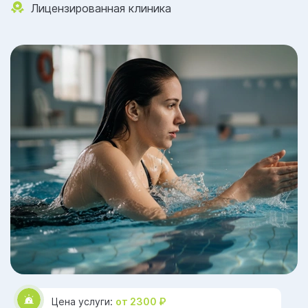
Лицензированная клиника
Цена услуги:
от 2300 ₽