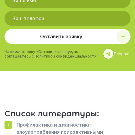
Оставить заявку
Нажимая кнопку «Оставить заявку», вы
Telegram
соглашаетесь с
Политикой конфиденциальности
Список литературы:
Профилактика и диагностика
злоупотребления психоактивными