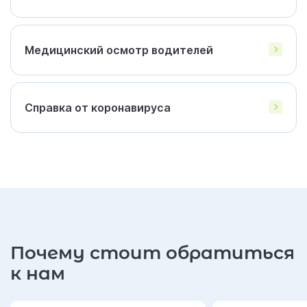
Медицинский осмотр водителей
Справка от коронавируса
Почему стоит обратиться
к нам