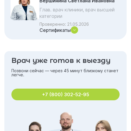
Вершинина Светлана Ивановна
Глав. врач клиники, врач высшей
категории
Проверенно:
21.05.2026
Сертификаты
Врач уже готов к выезду
Позвони сейчас — через 45 минут близкому станет
легче.
+7 (800) 302-52-95