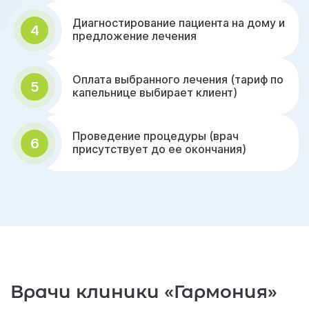
Диагностирование пациента на дому и
4
предложение лечения
Оплата выбранного лечения (тариф по
5
капельнице выбирает клиент)
Проведение процедуры (врач
6
присутствует до ее окончания)
Врачи клиники «Гармония»