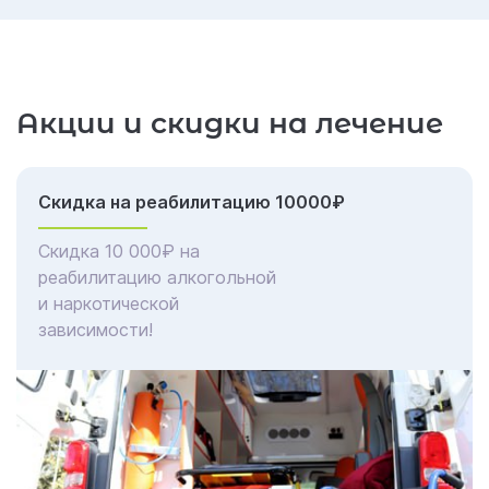
Акции и скидки на лечение
Скидка на реабилитацию 10000₽
Скидка 10 000₽ на
реабилитацию алкогольной
и наркотической
зависимости!