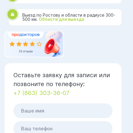
Выезд по Ростову и области в радиусе 300-
500 км.
Области для выезда
Оставьте заявку для записи или
позвоните по телефону:
+7 (863) 303-36-07