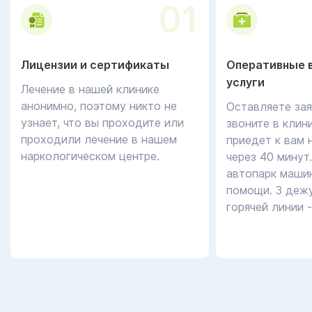
01
Лицензии и сертификаты
Оперативные 
услуги
Лечение в нашей клинике
анонимно, поэтому никто не
Оставляете зая
узнает, что вы проходите или
звоните в клин
проходили лечение в нашем
приедет к вам 
наркологическом центре.
через 40 минут
автопарк маши
помощи. 3 дежу
горячей линии 