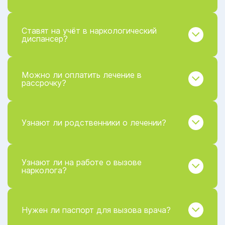
Ставят на учёт в наркологический
диспансер?
Можно ли оплатить лечение в
рассрочку?
Узнают ли родственники о лечении?
Узнают ли на работе о вызове
нарколога?
Нужен ли паспорт для вызова врача?