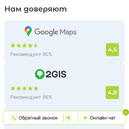
Нам доверяют
4,5
Рекомендуют 90%
4,8
Рекомендуют 96%
Обратный звонок
Онлайн-чат