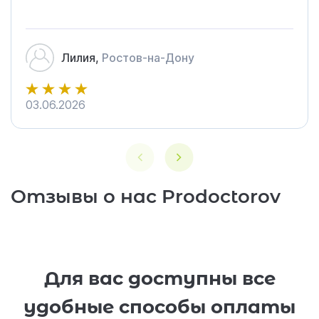
довольна!)))
Лилия,
Ростов-на-Дону
03.06.2026
4
Отзывы о нас Prodoctorov
Для вас доступны все
удобные способы оплаты