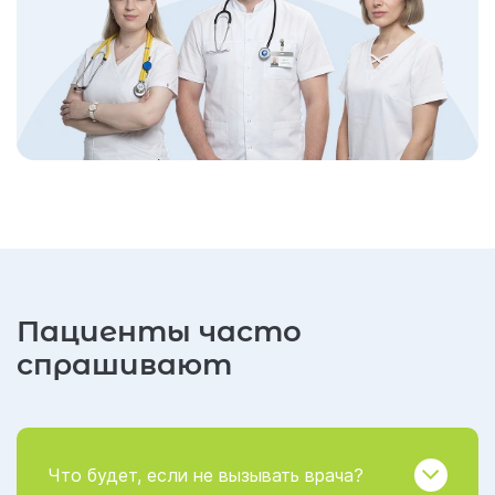
Пациенты часто
спрашивают
Что будет, если не вызывать врача?