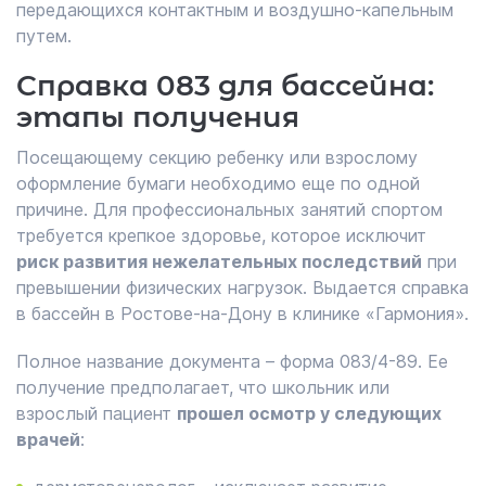
передающихся контактным и воздушно-капельным
путем.
Справка 083 для бассейна:
этапы получения
Посещающему секцию ребенку или взрослому
оформление бумаги необходимо еще по одной
причине. Для профессиональных занятий спортом
требуется крепкое здоровье, которое исключит
риск развития нежелательных последствий
при
превышении физических нагрузок. Выдается справка
в бассейн в Ростове-на-Дону в клинике «Гармония».
Полное название документа – форма 083/4-89. Ее
получение предполагает, что школьник или
взрослый пациент
прошел осмотр у следующих
врачей
: