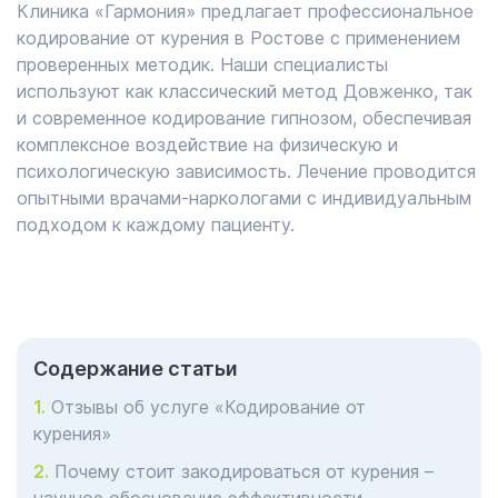
Клиника «Гармония» предлагает профессиональное
кодирование от курения в Ростове с применением
проверенных методик. Наши специалисты
используют как классический метод Довженко, так
и современное кодирование гипнозом, обеспечивая
комплексное воздействие на физическую и
психологическую зависимость. Лечение проводится
опытными врачами-наркологами с индивидуальным
подходом к каждому пациенту.
Cодержание статьи
Отзывы об услуге «Кодирование от
курения»
Почему стоит закодироваться от курения –