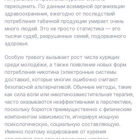
переоценить. По данным всемирной организации
здравоохранения, ежегодно от последствий
потребления табачной продукции умирает очень
много людей. Это не просто статистика — это
тысячи судеб, разрушенных семей, подорванного
здоровья.
Особую тревогу вызывает рост числа курящих
среди молодёжи, а также появление новых форм
потребления никотина (электронные системы
доставки), которые многие ошибочно считают
безопасной альтернативой. Обычные методы, такие
как сила воли или никотинозаместительная терапия,
часто оказываются неэффективными в перспективе,
поскольку борются преимущественно с физическим
компонентом зависимости, игнорируя мощную
психологическую, социальную составляющую.
Именно поэтому кодирование от курения