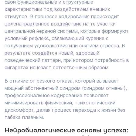
свои функциональные и структурные
характеристики под воздействием внешних
стимулов. В процессе кодирования происходит
целенаправленное воздействие на те участки
центральной нервной системы, которые формируют
условный рефлекс, связывающий курение с
получением удовольствия или снятием стресса. В
результате создаётся новый, здоровый
поведенческий паттерн, при котором потребность в
сигаретах исчезает естественным образом.
В отличие от резкого отказа, который вызывает
мощный абстинентный синдром (синдром отмены),
профессиональное кодирование позволяет
минимизировать физический, психологический
дискомфорт, делая процесс перехода к жизни без
табака плавным.
Нейробиологические основы успеха: