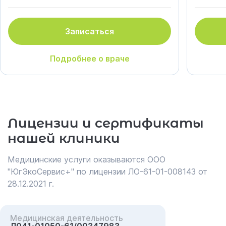
Записаться
Подробнее о враче
Лицензии и сертификаты
нашей клиники
Медицинские услуги оказываются ООО
"ЮгЭкоСервис+" по лицензии ЛО-61-01-008143 от
28.12.2021 г.
Медицинская деятельность