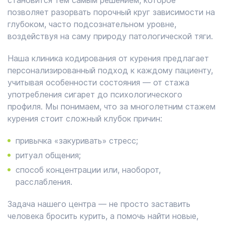
становится тем самым решением, которое
позволяет разорвать порочный круг зависимости на
глубоком, часто подсознательном уровне,
воздействуя на саму природу патологической тяги.
Наша клиника кодирования от курения предлагает
персонализированный подход к каждому пациенту,
учитывая особенности состояния — от стажа
употребления сигарет до психологического
профиля. Мы понимаем, что за многолетним стажем
курения стоит сложный клубок причин:
привычка «закуривать» стресс;
ритуал общения;
способ концентрации или, наоборот,
расслабления.
Задача нашего центра — не просто заставить
человека бросить курить, а помочь найти новые,