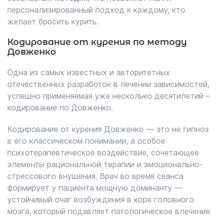
персонализированный подход к каждому, кто
желает бросить курить.
Кодирование от курения по методу
Довженко
Одна из самых известных и авторитетных
отечественных разработок в лечении зависимостей,
успешно применяемая уже несколько десятилетий –
кодирование по Довженко.
Кодирование от курения Довженко — это не гипноз
в его классическом понимании, а особое
психотерапевтическое воздействие, сочетающее
элементы рациональной терапии и эмоционально-
стрессового внушения. Врач во время сеанса
формирует у пациента мощную доминанту —
устойчивый очаг возбуждения в коре головного
мозга, который подавляет патологическое влечение