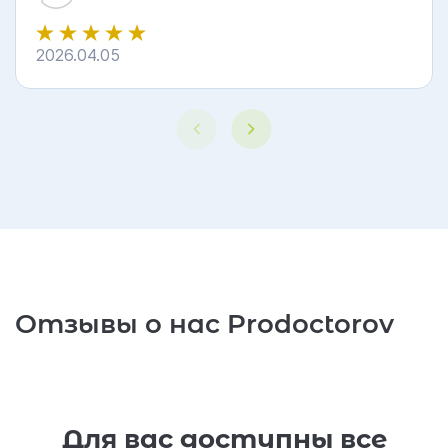
2026.04.05
5
Отзывы о нас Prodoctorov
Для вас доступны все