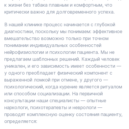
к жизни без табака плавным и комфортным, что
критически важно для долговременного успеха.
В нашей клинике процесс начинается с глубокой
диагностики, поскольку мы понимаем: эффективное
вмешательство возможно только при точном
понимании индивидуальных особенностей
нейрофизиологии и психологии пациента. Мы не
предлагаем шаблонных решений. Каждый человек
уникален, и его зависимость имеет особенности —
у одного преобладает физический компонент с
выраженной ломкой при отмене, у другого —
психологический, когда курение является ритуалом
или способом социализации. На первичной
консультации наши специалисты — опытные
наркологи, психотерапевты и неврологи —
проводят комплексную оценку состояния пациенту,
определяется: