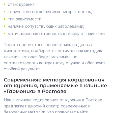
стаж курения;
количество потребляемых сигарет в день;
тип зависимости;
наличие сопутствующих заболеваний;
мотивационная готовность к отказу от привычки.
Только после этого, основываясь на данных
диагностики, подбирается оптимальная методика
лечения, которая будет максимально
соответствовать конкретному случаю и обеспечит
стойкий результат.
Современные методы кодирования
от курения, применяемые в клинике
«Гармония» в Ростове
Наша клиника кодирования от курения в Роттове
предлагает широкий спектр современных и
безопасных методик, что позволяет найти