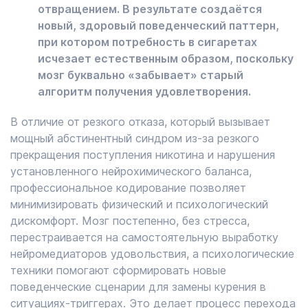
отвращением. В результате создаётся
новый, здоровый поведенческий паттерн,
при котором потребность в сигаретах
исчезает естественным образом, поскольку
мозг буквально «забывает» старый
алгоритм получения удовлетворения.
В отличие от резкого отказа, который вызывает
мощный абстинентный синдром из-за резкого
прекращения поступления никотина и нарушения
установленного нейрохимического баланса,
профессиональное кодирование позволяет
минимизировать физический и психологический
дискомфорт. Мозг постепенно, без стресса,
перестраивается на самостоятельную выработку
нейромедиаторов удовольствия, а психологические
техники помогают сформировать новые
поведенческие сценарии для замены курения в
ситуациях-триггерах. Это делает процесс перехода