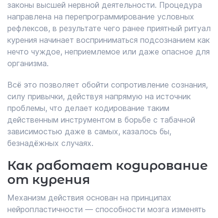
законы высшей нервной деятельности. Процедура
направлена на перепрограммирование условных
рефлексов, в результате чего ранее приятный ритуал
курения начинает восприниматься подсознанием как
нечто чуждое, неприемлемое или даже опасное для
организма.
Всё это позволяет обойти сопротивление сознания,
силу привычки, действуя напрямую на источник
проблемы, что делает кодирование таким
действенным инструментом в борьбе с табачной
зависимостью даже в самых, казалось бы,
безнадёжных случаях.
Как работает кодирование
от курения
Механизм действия основан на принципах
нейропластичности — способности мозга изменять