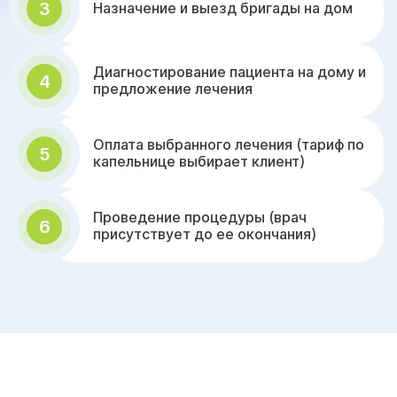
3
Назначение и выезд бригады на дом
Диагностирование пациента на дому и
4
предложение лечения
Оплата выбранного лечения (тариф по
5
капельнице выбирает клиент)
Проведение процедуры (врач
6
присутствует до ее окончания)