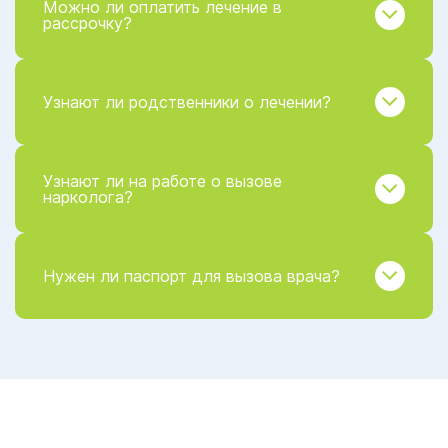
Можно ли оплатить лечение в
рассрочку?
Узнают ли родственники о лечении?
Узнают ли на работе о вызове
нарколога?
Нужен ли паспорт для вызова врача?