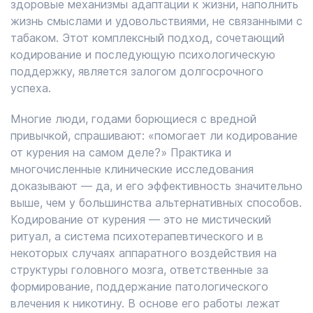
здоровые механизмы адаптации к жизни, наполнить
жизнь смыслами и удовольствиями, не связанными с
табаком. Этот комплексный подход, сочетающий
кодирование и последующую психологическую
поддержку, является залогом долгосрочного
успеха.
Многие люди, годами борющиеся с вредной
привычкой, спрашивают: «помогает ли кодирование
от курения на самом деле?» Практика и
многочисленные клинические исследования
доказывают — да, и его эффективность значительно
выше, чем у большинства альтернативных способов.
Кодирование от курения — это не мистический
ритуал, а система психотерапевтического и в
некоторых случаях аппаратного воздействия на
структуры головного мозга, ответственные за
формирование, поддержание патологического
влечения к никотину. В основе его работы лежат