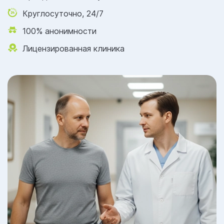
Круглосуточно, 24/7
100% анонимности
Лицензированная клиника