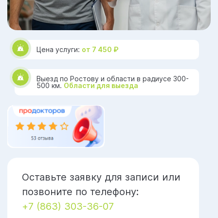
Цена услуги:
от 7 450 ₽
Выезд по Ростову и области в радиусе 300-
500 км.
Области для выезда
Оставьте заявку для записи или
позвоните по телефону:
+7 (863) 303-36-07