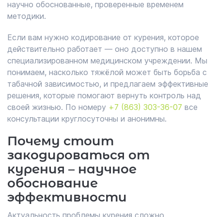
научно обоснованные, проверенные временем
методики.
Если вам нужно кодирование от курения, которое
действительно работает — оно доступно в нашем
специализированном медицинском учреждении. Мы
понимаем, насколько тяжёлой может быть борьба с
табачной зависимостью, и предлагаем эффективные
решения, которые помогают вернуть контроль над
своей жизнью. По номеру
+7 (863) 303-36-07
все
консультации круглосуточны и анонимны.
Почему стоит
закодироваться от
курения – научное
обоснование
эффективности
Актуальность проблемы курения сложно