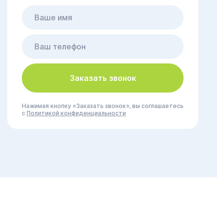
Заказать звонок
Нажимая кнопку «Заказать звонок», вы соглашаетесь
с
Политикой конфиденциальности