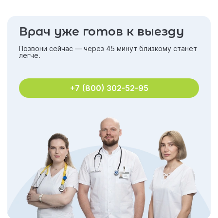
Врач уже готов к выезду
Позвони сейчас — через 45 минут близкому станет
легче.
+7 (800) 302-52-95