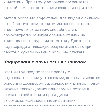
к никотину. При этом у человека сохраняется
полный самоконтроль, критическое восприятие.
Метод особенно эффективен для людей с сильной
волей, логическим складом мышления, так как
апеллирует к их разуму, способности к
самоконтролю. Многочисленные отзывы на
кодирование от курения по методу Довженко
подтверждают высокую результативность при
работе с курильщиками с большим стажем.
Кодирование от курения гипнозом
Этот метод предполагает работу с
подсознательными установками, которые являются
основным драйвером зависимости у многих людей.
Лечение табакокурения гипнозом в Ростове в
стенах нашей клиники проводится
высококвалифицированными врачами-