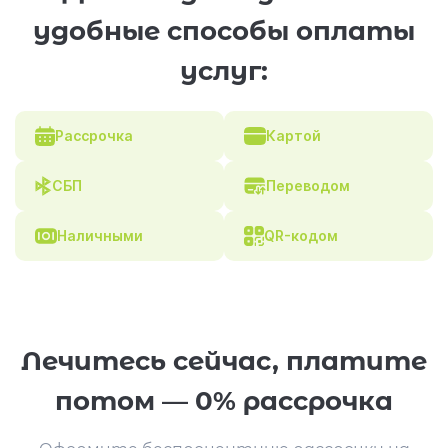
удобные способы оплаты
услуг:
Рассрочка
Картой
СБП
Переводом
Наличными
QR-кодом
Лечитесь сейчас, платите
потом — 0% рассрочка