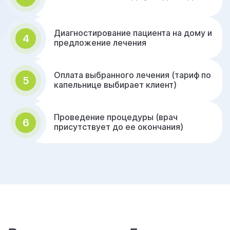
Диагностирование пациента на дому и
4
предложение лечения
Оплата выбранного лечения (тариф по
5
капельнице выбирает клиент)
Проведение процедуры (врач
6
присутствует до ее окончания)