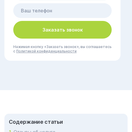
Заказать звонок
Нажимая кнопку «Заказать звонок», вы соглашаетесь
с
Политикой конфиденциальности
Cодержание статьи