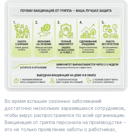
Во время вспышек сезонных заболеваний
достаточно нескольких заразившихся сотрудников,
чтобы вирус распространился по всей организации.
Вакцинация от гриппа персонала на производстве –
это не только проявление заботы о работниках,