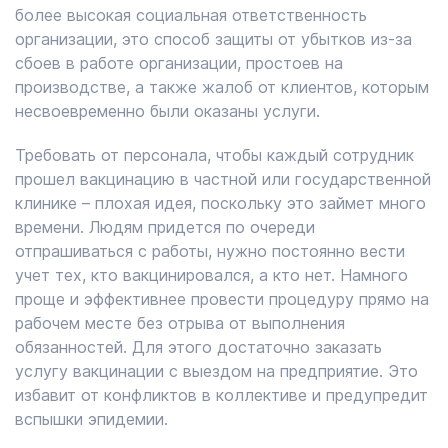
более высокая социальная ответственность
организации, это способ защиты от убытков из-за
сбоев в работе организации, простоев на
производстве, а также жалоб от клиентов, которым
несвоевременно были оказаны услуги.
Требовать от персонала, чтобы каждый сотрудник
прошел вакцинацию в частной или государственной
клинике – плохая идея, поскольку это займет много
времени. Людям придется по очереди
отпрашиваться с работы, нужно постоянно вести
учет тех, кто вакцинировался, а кто нет. Намного
проще и эффективнее провести процедуру прямо на
рабочем месте без отрыва от выполнения
обязанностей. Для этого достаточно заказать
услугу вакцинации с выездом на предприятие. Это
избавит от конфликтов в коллективе и предупредит
вспышки эпидемии.