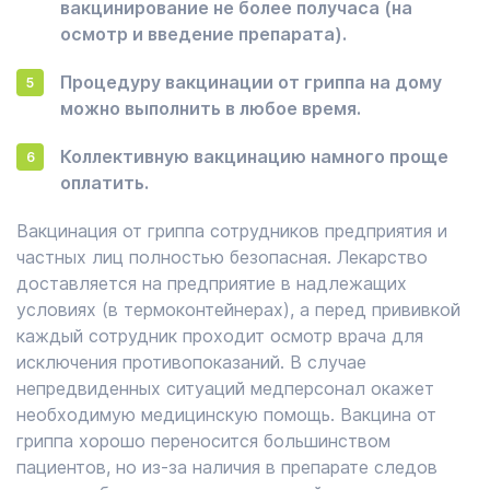
вакцинирование не более получаса (на
осмотр и введение препарата).
Процедуру вакцинации от гриппа на дому
можно выполнить в любое время.
Коллективную вакцинацию намного проще
оплатить.
Вакцинация от гриппа сотрудников предприятия и
частных лиц полностью безопасная. Лекарство
доставляется на предприятие в надлежащих
условиях (в термоконтейнерах), а перед прививкой
каждый сотрудник проходит осмотр врача для
исключения противопоказаний. В случае
непредвиденных ситуаций медперсонал окажет
необходимую медицинскую помощь. Вакцина от
гриппа хорошо переносится большинством
пациентов, но из-за наличия в препарате следов