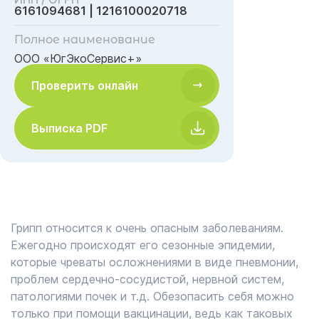
6161094681 | 1216100020718
Полное наименование
ООО «ЮгЭкоСервис+»
Проверить онлайн
Выписка PDF
Грипп относится к очень опасным заболеваниям.
Ежегодно происходят его сезонные эпидемии,
которые чреваты осложнениями в виде пневмонии,
проблем сердечно-сосудистой, нервной систем,
патологиями почек и т.д. Обезопасить себя можно
только при помощи вакцинации, ведь как таковых