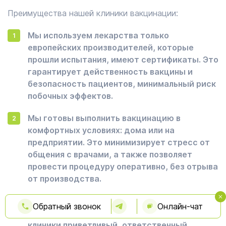
Преимущества нашей клиники вакцинации:
Мы используем лекарства только
европейских производителей, которые
прошли испытания, имеют сертификаты. Это
гарантирует действенность вакцины и
безопасность пациентов, минимальный риск
побочных эффектов.
Мы готовы выполнить вакцинацию в
комфортных условиях: дома или на
предприятии. Это минимизирует стресс от
общения с врачами, а также позволяет
провести процедуру оперативно, без отрыва
от производства.
Мы имеем значительный опыт.
Обратный звонок
Онлайн-чат
Квалифицированный персонал нашей
клиники приветливый, ответственный.