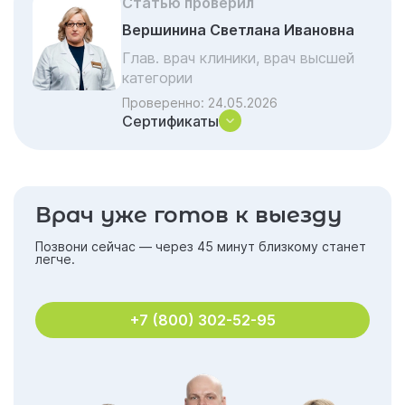
Статью проверил
Вершинина Светлана Ивановна
Глав. врач клиники, врач высшей
категории
Проверенно:
24.05.2026
Сертификаты
Врач уже готов к выезду
Позвони сейчас — через 45 минут близкому станет
легче.
+7 (800) 302-52-95