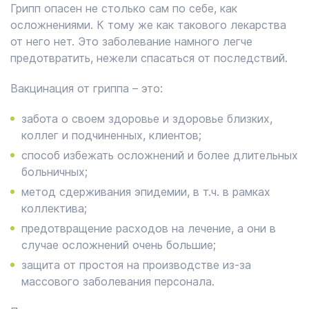
Грипп опасен не столько сам по себе, как
осложнениями. К тому же как такового лекарства
от него нет. Это заболевание намного легче
предотвратить, нежели спасаться от последствий.
Вакцинация от гриппа – это:
забота о своем здоровье и здоровье близких,
коллег и подчиненных, клиентов;
способ избежать осложнений и более длительных
больничных;
метод сдерживания эпидемии, в т.ч. в рамках
коллектива;
предотвращение расходов на лечение, а они в
случае осложнений очень большие;
защита от простоя на производстве из-за
массового заболевания персонала.