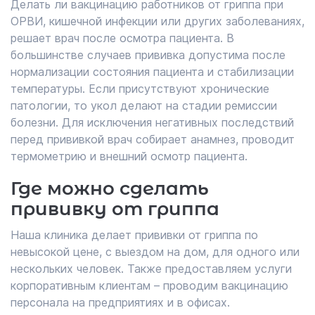
Делать ли вакцинацию работников от гриппа при
ОРВИ, кишечной инфекции или других заболеваниях,
решает врач после осмотра пациента. В
большинстве случаев прививка допустима после
нормализации состояния пациента и стабилизации
температуры. Если присутствуют хронические
патологии, то укол делают на стадии ремиссии
болезни. Для исключения негативных последствий
перед прививкой врач собирает анамнез, проводит
термометрию и внешний осмотр пациента.
Где можно сделать
прививку от гриппа
Наша клиника делает прививки от гриппа по
невысокой цене, с выездом на дом, для одного или
нескольких человек. Также предоставляем услуги
корпоративным клиентам – проводим вакцинацию
персонала на предприятиях и в офисах.