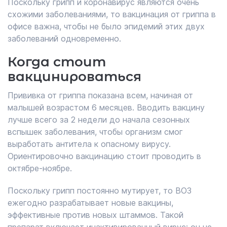
Поскольку грипп и коронавирус являются очень
схожими заболеваниями, то вакцинация от гриппа в
офисе важна, чтобы не было эпидемий этих двух
заболеваний одновременно.
Когда стоит
вакцинироваться
Прививка от гриппа показана всем, начиная от
малышей возрастом 6 месяцев. Вводить вакцину
лучше всего за 2 недели до начала сезонных
вспышек заболевания, чтобы организм смог
выработать антитела к опасному вирусу.
Ориентировочно вакцинацию стоит проводить в
октябре-ноябре.
Поскольку грипп постоянно мутирует, то ВОЗ
ежегодно разрабатывает новые вакцины,
эффективные против новых штаммов. Такой