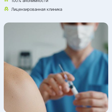
100% анонимности
Лицензированная клиника