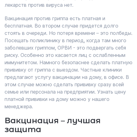
лекарств против вируса нет.
Вакцинация против гриппа есть платная и
бесплатная. Во втором случае придется долго
стоять в очереди. Но потеря времени – это полбеды.
Посещать поликлинику в период, когда там много
заболевших гриппом, ОРВИ - это подвергать себя
риску. Особенно это касается лиц с ослабленным
иммунитетом. Намного безопаснее сделать платную
прививку от гриппа с выездом. Частные клиники
предлагают услугу вакцинации на дому, в офисе. В
этом случае можно сделать прививку сразу всей
семье или персонала на предприятии. Узнать цену
платной прививки на дому можно у нашего
менеджера.
Вакцинация – лучшая
защита