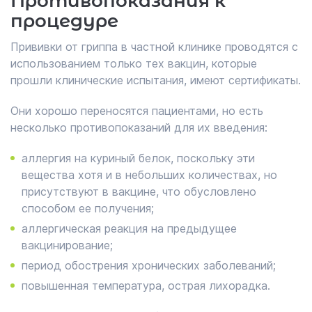
Противопоказания к
процедуре
Прививки от гриппа в частной клинике проводятся с
использованием только тех вакцин, которые
прошли клинические испытания, имеют сертификаты.
Они хорошо переносятся пациентами, но есть
несколько противопоказаний для их введения:
аллергия на куриный белок, поскольку эти
вещества хотя и в небольших количествах, но
присутствуют в вакцине, что обусловлено
способом ее получения;
аллергическая реакция на предыдущее
вакцинирование;
период обострения хронических заболеваний;
повышенная температура, острая лихорадка.