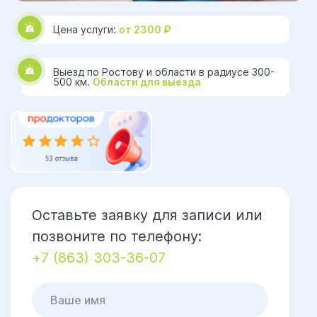
Цена услуги:
от 2300 ₽
Выезд по Ростову и области в радиусе 300-
500 км.
Области для выезда
Оставьте заявку для записи или
позвоните по телефону:
+7 (863) 303-36-07