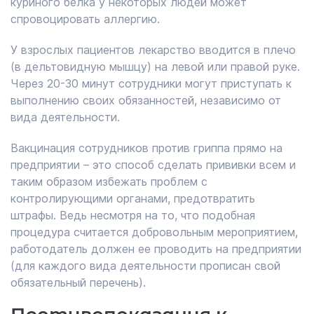
куриного белка у некоторых людей может
спровоцировать аллергию.
У взрослых пациентов лекарство вводится в плечо
(в дельтовидную мышцу) на левой или правой руке.
Через 20-30 минут сотрудники могут приступать к
выполнению своих обязанностей, независимо от
вида деятельности.
Вакцинация сотрудников против гриппа прямо на
предприятии – это способ сделать прививки всем и
таким образом избежать проблем с
контролирующими органами, предотвратить
штрафы. Ведь несмотря на то, что подобная
процедура считается добровольным мероприятием,
работодатель должен ее проводить на предприятии
(для каждого вида деятельности прописан свой
обязательный перечень).