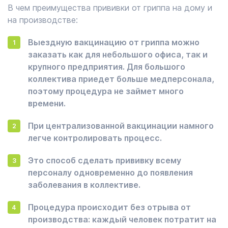
В чем преимущества прививки от гриппа на дому и
на производстве:
Выездную вакцинацию от гриппа можно
заказать как для небольшого офиса, так и
крупного предприятия. Для большого
коллектива приедет больше медперсонала,
поэтому процедура не займет много
времени.
При централизованной вакцинации намного
легче контролировать процесс.
Это способ сделать прививку всему
персоналу одновременно до появления
заболевания в коллективе.
Процедура происходит без отрыва от
производства: каждый человек потратит на