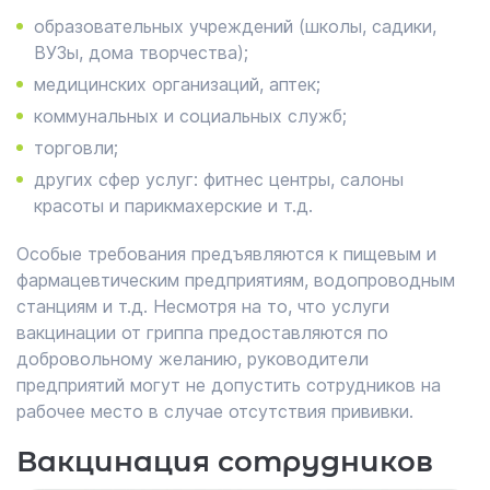
образовательных учреждений (школы, садики,
ВУЗы, дома творчества);
медицинских организаций, аптек;
коммунальных и социальных служб;
торговли;
других сфер услуг: фитнес центры, салоны
красоты и парикмахерские и т.д.
Особые требования предъявляются к пищевым и
фармацевтическим предприятиям, водопроводным
станциям и т.д. Несмотря на то, что услуги
вакцинации от гриппа предоставляются по
добровольному желанию, руководители
предприятий могут не допустить сотрудников на
рабочее место в случае отсутствия прививки.
Вакцинация сотрудников