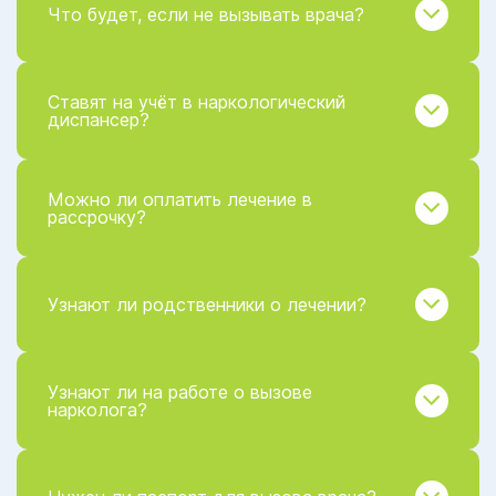
Что будет, если не вызывать врача?
Ставят на учёт в наркологический
диспансер?
Можно ли оплатить лечение в
рассрочку?
Узнают ли родственники о лечении?
Узнают ли на работе о вызове
нарколога?