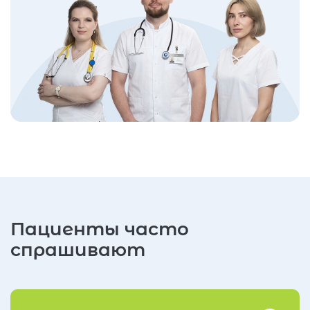
Пациенты часто
спрашивают