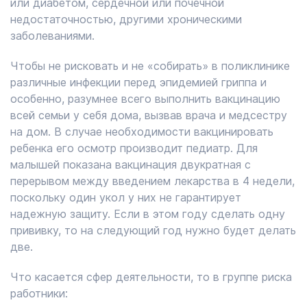
или диабетом, сердечной или почечной
недостаточностью, другими хроническими
заболеваниями.
Чтобы не рисковать и не «собирать» в поликлинике
различные инфекции перед эпидемией гриппа и
особенно, разумнее всего выполнить вакцинацию
всей семьи у себя дома, вызвав врача и медсестру
на дом. В случае необходимости вакцинировать
ребенка его осмотр производит педиатр. Для
малышей показана вакцинация двукратная с
перерывом между введением лекарства в 4 недели,
поскольку один укол у них не гарантирует
надежную защиту. Если в этом году сделать одну
прививку, то на следующий год нужно будет делать
две.
Что касается сфер деятельности, то в группе риска
работники: