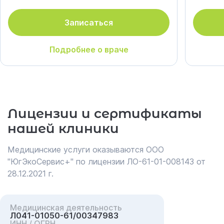
Записаться
Подробнее о враче
Лицензии и сертификаты
нашей клиники
Медицинские услуги оказываются ООО
"ЮгЭкоСервис+" по лицензии ЛО-61-01-008143 от
28.12.2021 г.
Медицинская деятельность
Л041-01050-61/00347983
ИНН / ОГРН