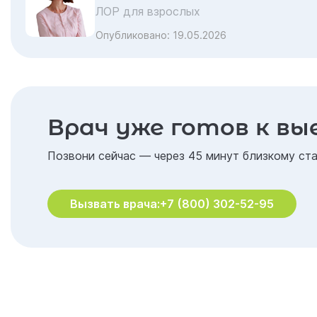
ЛОР для взрослых
Опубликовано:
19.05.2026
Врач уже готов к вы
Позвони сейчас — через 45 минут близкому ста
Вызвать врача:
+7 (800) 302-52-95