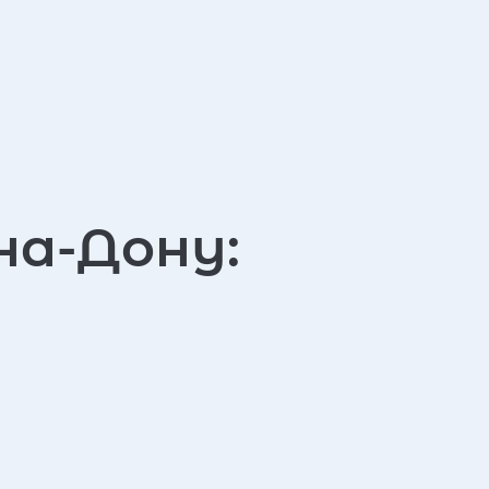
на-Дону: