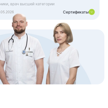
иники, врач высшей категории
Сертификаты
.05.2026