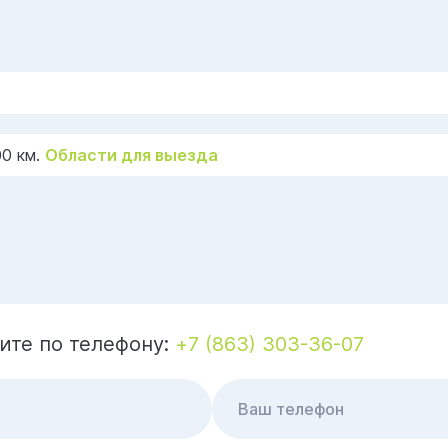
00 км.
Области для выезда
ните по телефону:
+7 (863) 303-36-07