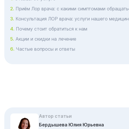
Приём Лор врача: с какими симптомами обращать
Консультация ЛОР врача: услуги нашего медицин
Почему стоит обратиться к нам
Акции и скидки на лечение
Частые вопросы и ответы
Автор статьи
Бердышева Юлия Юрьевна