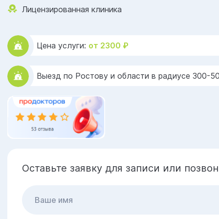
Лицензированная клиника
Цена услуги:
от 2300 ₽
Выезд по Ростову и области в радиусе 300-5
Оставьте заявку для записи или позво