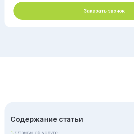
Заказать звонок
Cодержание статьи
Отзывы об услуге