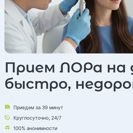
Прием ЛОРа на 
быстро, недоро
Приедем за 39 минут
Круглосуточно, 24/7
100% анонимности