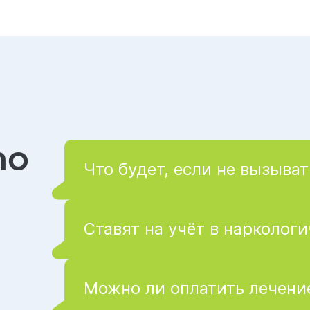
то
Что будет, если не вызыват
Ставят на учёт в нарколог
Можно ли оплатить лечение