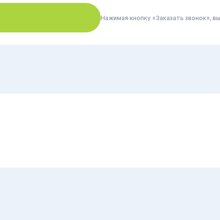
Нажимая кнопку «Заказать звонок», в