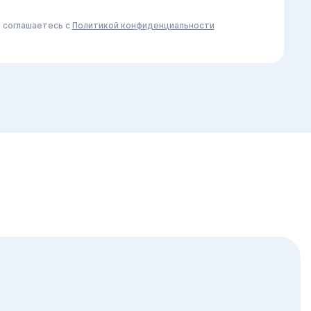
ы соглашаетесь с
Политикой конфиденциальности