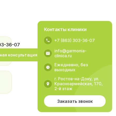
Контакты клиники
+7 (863) 303-36-07
03-36-07
info@garmonia-
ная консультация
clinica.ru
Ежедневно, без
выходных
г. Ростов-на-Дону, ул.
Красноармейская, 170,
2-й этаж
Заказать звонок