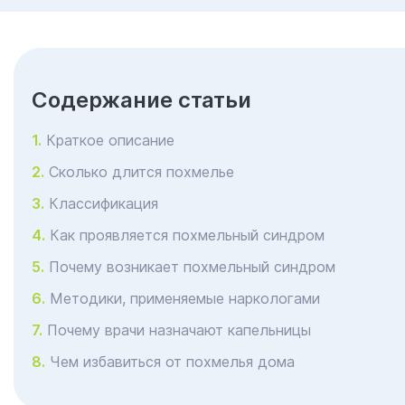
Cодержание статьи
Краткое описание
Сколько длится похмелье
Классификация
Как проявляется похмельный синдром
Почему возникает похмельный синдром
Методики, применяемые наркологами
Почему врачи назначают капельницы
Чем избавиться от похмелья дома