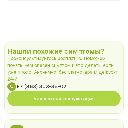
Нашли похожие симптомы?
Проконсультируйтесь бесплатно. Поможем
понять, чем опасен симптом и что делать, если
уже плохо. Анонимно, бесплатно, врачи дежурят
24/7.
+7 (863) 303-36-07
Бесплатная консультация