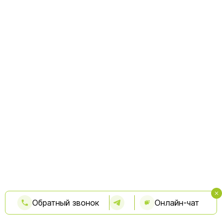
Обратный звонок
Онлайн-чат