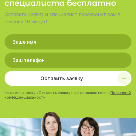
специалиста бесплатно
Оставьте заявку и специалист перезвонит вам в
течении 10 минут!
Оставить заявку
Нажимая кнопку «Оставить заявку», вы соглашаетесь с
Политикой
конфиденциальности