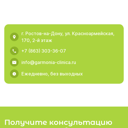
г. Ростов-на-Дону, ул. Красноармейская,
170, 2-й этаж
+7 (863) 303-36-07
info@garmonia-clinica.ru
Ежедневно, без выходных
Получите консультацию