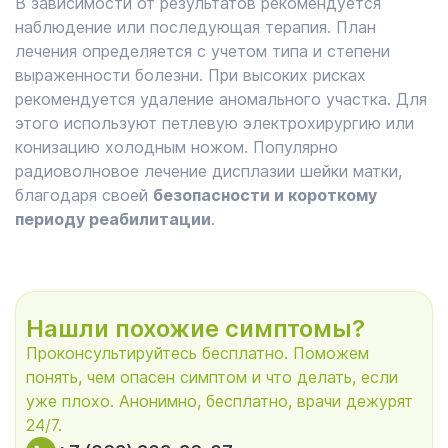
В зависимости от результатов рекомендуется
наблюдение или последующая терапия. План
лечения определяется с учетом типа и степени
выраженности болезни. При высоких рисках
рекомендуется удаление аномального участка. Для
этого используют петлевую электрохирургию или
конизацию холодным ножом. Популярно
радиоволновое лечение дисплазии шейки матки,
благодаря своей
безопасности и короткому
периоду реабилитации
.
Нашли похожие симптомы?
Проконсультируйтесь бесплатно. Поможем
понять, чем опасен симптом и что делать, если
уже плохо. Анонимно, бесплатно, врачи дежурят
24/7.