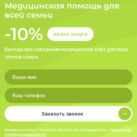
Медицинская помощь для
всей семьи
-10%
на все услуги
Выгода при заведении медицинских карт для всех
членов семьи
Заказать звонок
Нажимая кнопку «Заказать звонок», вы соглашаетесь с
Политикой
конфиденциальности