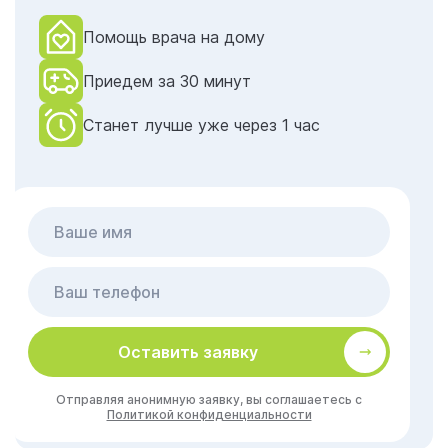
Помощь врача на дому
Приедем за 30 минут
Станет лучше уже через 1 час
Оставить заявку
Отправляя анонимную заявку, вы соглашаетесь с
Политикой конфиденциальности