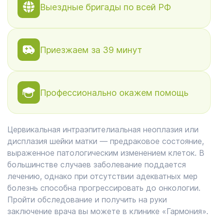
Выездные бригады по всей РФ
Приезжаем за 39 минут
Профессионально окажем помощь
Цервикальная интраэпителиальная неоплазия или
дисплазия шейки матки ― предраковое состояние,
выраженное патологическим изменением клеток. В
большинстве случаев заболевание поддается
лечению, однако при отсутствии адекватных мер
болезнь способна прогрессировать до онкологии.
Пройти обследование и получить на руки
заключение врача вы можете в клинике «Гармония».