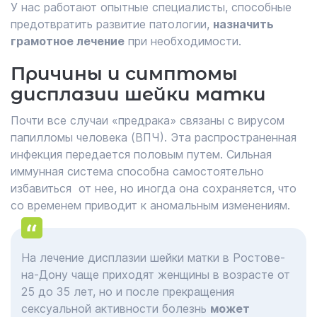
У нас работают опытные специалисты, способные
предотвратить развитие патологии,
назначить
грамотное лечение
при необходимости.
Причины и симптомы
дисплазии шейки матки
Почти все случаи «предрака» связаны с вирусом
папилломы человека (ВПЧ). Эта распространенная
инфекция передается половым путем. Сильная
иммунная система способна самостоятельно
избавиться от нее, но иногда она сохраняется, что
со временем приводит к аномальным изменениям.
На лечение дисплазии шейки матки в Ростове-
на-Дону чаще приходят женщины в возрасте от
25 до 35 лет, но и после прекращения
сексуальной активности болезнь
может