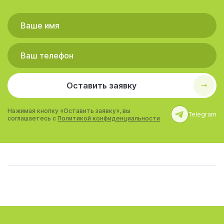
Оставить заявку
Нажимая кнопку «Оставить заявку», вы
Telegram
соглашаетесь с
Политикой конфиденциальности