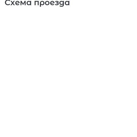
Схема проезда