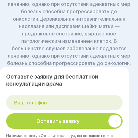
лечению, однако при отсутствии адекватных мер
болезнь способна прогрессировать до
онкологии.Цервикальная интраэпителиальная
неоплазия или дисплазия шейки матки ―
предраковое состояние, выраженное
патологическим изменением клеток. В
большинстве случаев заболевание поддается
лечению, однако при отсутствии адекватных мер
болезнь способна прогрессировать до онкологии.
Оставьте заявку для бесплатной
консультации врача
Оставить заявку
Нажимая кнопку «Оставить заявку», вы соглашаетесь с