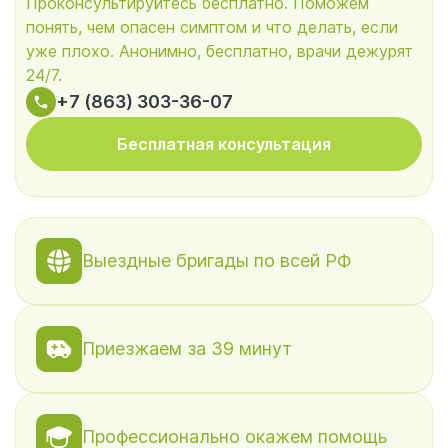
Проконсультируйтесь бесплатно. Поможем
понять, чем опасен симптом и что делать, если
уже плохо. Анонимно, бесплатно, врачи дежурят
24/7.
+7 (863) 303-36-07
Бесплатная консультация
Выездные бригады по всей РФ
Приезжаем за 39 минут
Профессионально окажем помощь