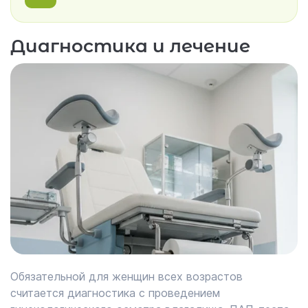
Диагностика и лечение
Обязательной для женщин всех возрастов
считается диагностика с проведением