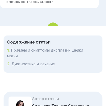
Политикой конфиденциальности
Cодержание статьи
Причины и симптомы дисплазии шейки
матки
Диагностика и лечение
Автор статьи
Сильнова Татьяна Сергеевна