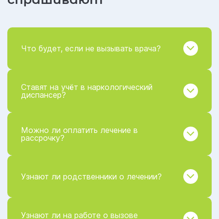
Что будет, если не вызывать врача?
Ставят на учёт в наркологический
диспансер?
Можно ли оплатить лечение в
рассрочку?
Узнают ли родственники о лечении?
Узнают ли на работе о вызове