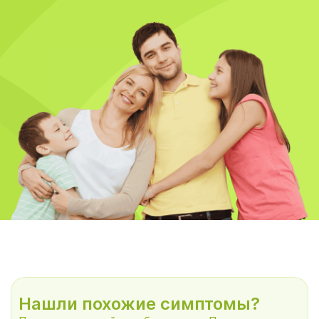
Нашли похожие симптомы?