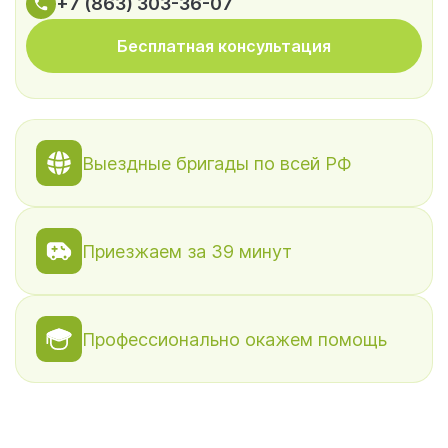
+7 (863) 303-36-07
Бесплатная консультация
Выездные бригады по всей РФ
Приезжаем за 39 минут
Профессионально окажем помощь