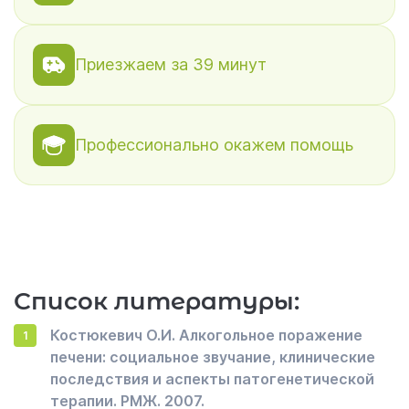
Приезжаем за 39 минут
Профессионально окажем помощь
Список литературы:
Костюкевич О.И. Алкогольное поражение
печени: социальное звучание, клинические
последствия и аспекты патогенетической
терапии. РМЖ. 2007.