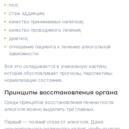
пол;
стаж аддикции;
качество принимаемых напитков;
качество проводимого лечения;
диагноз;
отношение пациента к лечению алкогольной
зависимости.
Всё это складывается в уникальную картину,
которая обусловливает прогнозы, перспективы
нормализации состояния.
Принципы восстановления органа
Среди принципов восстановления печени после
алкоголя можно выделить три главных.
Первый — полный отказ от алкоголя. Даже
незначительного количества хватит, чтобы вызвать