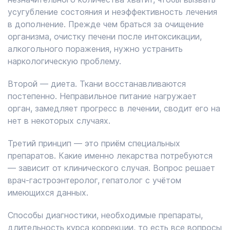
усугубление состояния и неэффективность лечения
в дополнение. Прежде чем браться за очищение
организма, очистку печени после интоксикации,
алкогольного поражения, нужно устранить
наркологическую проблему.
Второй — диета. Ткани восстанавливаются
постепенно. Неправильное питание нагружает
орган, замедляет прогресс в лечении, сводит его на
нет в некоторых случаях.
Третий принцип — это приём специальных
препаратов. Какие именно лекарства потребуются
— зависит от клинического случая. Вопрос решает
врач-гастроэнтеролог, гепатолог с учётом
имеющихся данных.
Способы диагностики, необходимые препараты,
длительность курса коррекции, то есть все вопросы