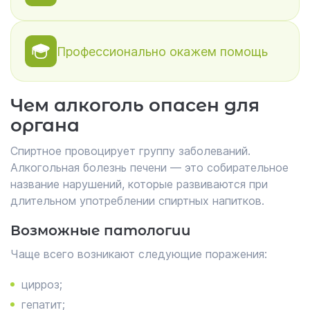
Профессионально окажем помощь
Чем алкоголь опасен для
органа
Спиртное провоцирует группу заболеваний.
Алкогольная болезнь печени — это собирательное
название нарушений, которые развиваются при
длительном употреблении спиртных напитков.
Возможные патологии
Чаще всего возникают следующие поражения:
цирроз;
гепатит;