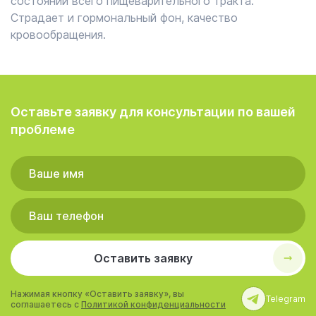
состоянии всего пищеварительного тракта.
Страдает и гормональный фон, качество
кровообращения.
Оставьте заявку для консультации по вашей
проблеме
Оставить заявку
Нажимая кнопку «Оставить заявку», вы
Telegram
соглашаетесь с
Политикой конфиденциальности