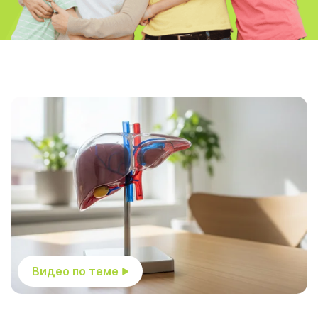
Видео по теме