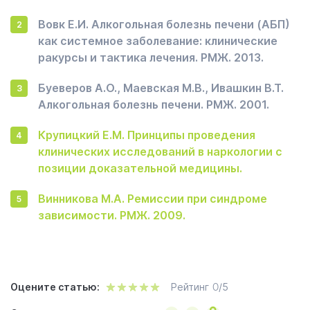
Вовк Е.И. Алкогольная болезнь печени (АБП)
как системное заболевание: клинические
ракурсы и тактика лечения. РМЖ. 2013.
Буеверов А.О., Маевская М.В., Ивашкин В.Т.
Алкогольная болезнь печени. РМЖ. 2001.
Крупицкий Е.М. Принципы проведения
клинических исследований в наркологии с
позиции доказательной медицины.
Винникова М.А. Ремиссии при синдроме
зависимости. РМЖ. 2009.
Оцените статью:
Рейтинг
0
/5