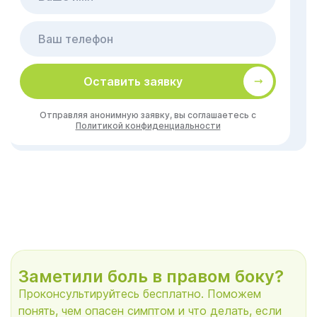
Оставить заявку
Отправляя анонимную заявку, вы соглашаетесь с
Политикой конфиденциальности
Заметили боль в правом боку?
Проконсультируйтесь бесплатно. Поможем
понять, чем опасен симптом и что делать, если