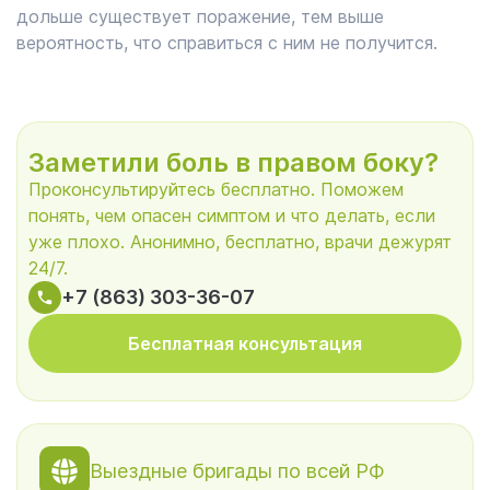
дольше существует поражение, тем выше
вероятность, что справиться с ним не получится.
Заметили боль в правом боку?
Проконсультируйтесь бесплатно. Поможем
понять, чем опасен симптом и что делать, если
уже плохо. Анонимно, бесплатно, врачи дежурят
24/7.
+7 (863) 303-36-07
Бесплатная консультация
Выездные бригады по всей РФ