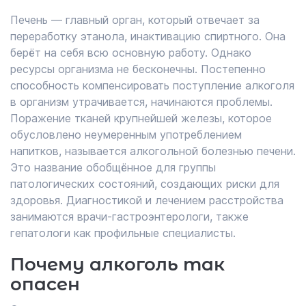
Печень — главный орган, который отвечает за
переработку этанола, инактивацию спиртного. Она
берёт на себя всю основную работу. Однако
ресурсы организма не бесконечны. Постепенно
способность компенсировать поступление алкоголя
в организм утрачивается, начинаются проблемы.
Поражение тканей крупнейшей железы, которое
обусловлено неумеренным употреблением
напитков, называется алкогольной болезнью печени.
Это название обобщённое для группы
патологических состояний, создающих риски для
здоровья. Диагностикой и лечением расстройства
занимаются врачи-гастроэнтерологи, также
гепатологи как профильные специалисты.
Почему алкоголь так
опасен