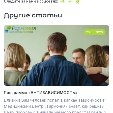
Следите за нами в соцсетях:
Другие статьи
20.05.2026
Программа «АНТИЗАВИСИМОСТЬ»
Близкий Вам человек попал в капкан зависимости?
Медицинский центр «Гармония» знает, как решить
Вашу проблему. Вначале немного представлений о