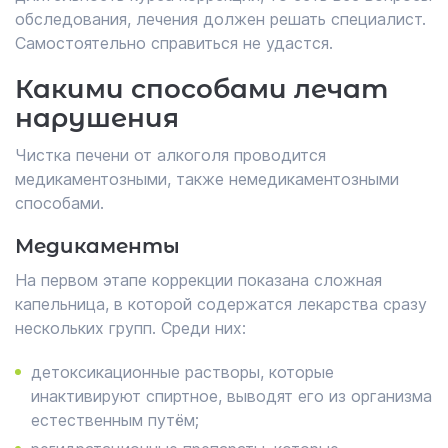
обследования, лечения должен решать специалист.
Самостоятельно справиться не удастся.
Какими способами лечат
нарушения
Чистка печени от алкоголя проводится
медикаментозными, также немедикаментозными
способами.
Медикаменты
На первом этапе коррекции показана сложная
капельница, в которой содержатся лекарства сразу
нескольких групп. Среди них:
детоксикационные растворы, которые
инактивируют спиртное, выводят его из организма
естественным путём;