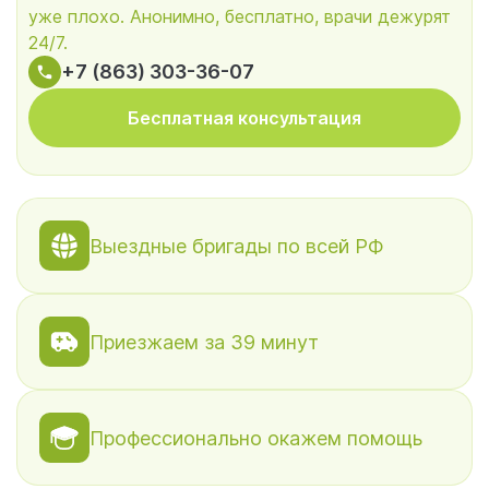
уже плохо. Анонимно, бесплатно, врачи дежурят
24/7.
+7 (863) 303-36-07
Бесплатная консультация
Выездные бригады по всей РФ
Приезжаем за 39 минут
Профессионально окажем помощь