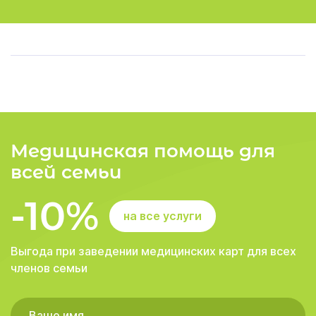
Медицинская помощь для
всей семьи
-10%
на все услуги
Выгода при заведении медицинских карт для всех
членов семьи