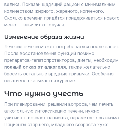
велика. Показан щадящий рацион с минимальным
количеством жирного, жареного, копчёного.
Сколько времени придётся придерживаться нового
меню — зависит от случая.
Изменение образа жизни
Лечение печени может потребоваться после запоя.
После восстановления функций помимо
препаратов-гепатопротекторов, диеты, необходим
полный отказ от алкоголя
, также желательно
бросить остальные вредные привычки. Особенно
негативно сказывается курение.
Что нужно учесть
При планировании, решении вопроса, чем лечить
алкогольную интоксикацию печени, нужно
учитывать возраст пациента, параметры организма.
Пациенты старшего, младшего возраста хуже