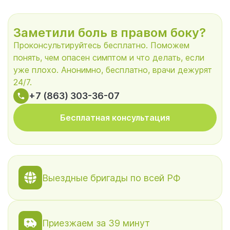
Заметили боль в правом боку?
Проконсультируйтесь бесплатно. Поможем
понять, чем опасен симптом и что делать, если
уже плохо. Анонимно, бесплатно, врачи дежурят
24/7.
+7 (863) 303-36-07
Бесплатная консультация
Выездные бригады по всей РФ
Приезжаем за 39 минут