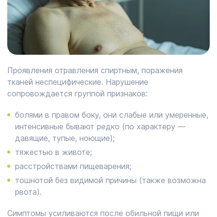
Проявления отравления спиртным, поражения
тканей неспецифические. Нарушение
сопровождается группой признаков:
болями в правом боку, они слабые или умеренные,
интенсивные бывают редко (по характеру —
давящие, тупые, ноющие);
тяжестью в животе;
расстройствами пищеварения;
тошнотой без видимой причины (также возможна
рвота).
Симптомы усиливаются после обильной пищи или