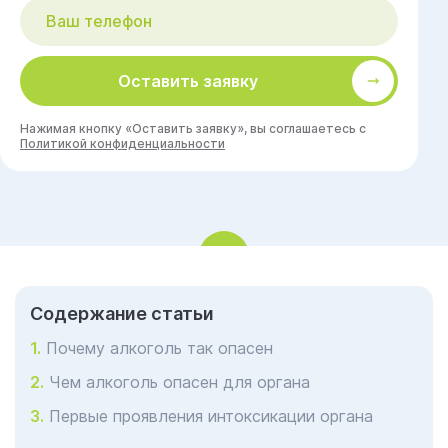
Оставить заявку
Нажимая кнопку «Оставить заявку», вы соглашаетесь с
Политикой конфиденциальности
Cодержание статьи
Почему алкоголь так опасен
Чем алкоголь опасен для органа
Первые проявления интоксикации органа