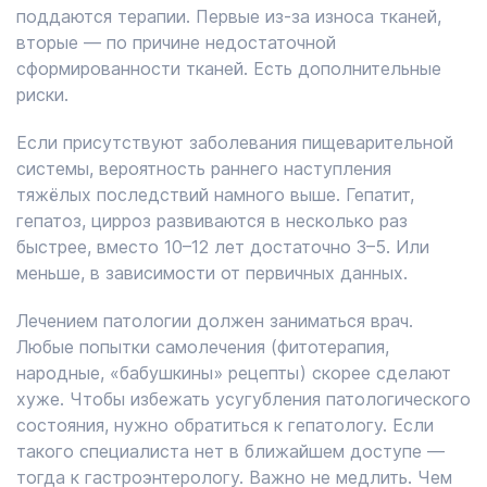
поддаются терапии. Первые из-за износа тканей,
вторые — по причине недостаточной
сформированности тканей. Есть дополнительные
риски.
Если присутствуют заболевания пищеварительной
системы, вероятность раннего наступления
тяжёлых последствий намного выше. Гепатит,
гепатоз, цирроз развиваются в несколько раз
быстрее, вместо 10–12 лет достаточно 3–5. Или
меньше, в зависимости от первичных данных.
Лечением патологии должен заниматься врач.
Любые попытки самолечения (фитотерапия,
народные, «бабушкины» рецепты) скорее сделают
хуже. Чтобы избежать усугубления патологического
состояния, нужно обратиться к гепатологу. Если
такого специалиста нет в ближайшем доступе —
тогда к гастроэнтерологу. Важно не медлить. Чем