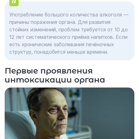
Употребление большого количества алкоголя —
причины поражения органа. Для развития
стойких изменений, проблем требуется от 10 до
12 лет систематического приёма напитков. Если
есть хронические заболевания печёночных
структур, понадобится меньше времени.
Первые проявления
интоксикации органа