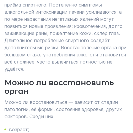
приёма спиртного. Постепенно симптомы
алкогольной интоксикации печени усиливаются, а
по мере нарастания негативных явлений могут
появиться новые проявления: кровотечения, долго
заживающие раны, пожелтение кожи, склер глаз.
Длительное потребление спиртного создаёт
дополнительные риски. Восстановление органа при
большом стаже употребления алкоголя становится
всё сложнее, часто вылечиться полностью не
удаётся.
Можно ли восстановить
орган
Можно ли восстановиться — зависит от стадии
патологии, её формы, состояния здоровья, других
факторов. Среди них:
возраст;