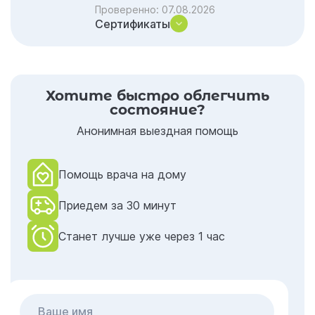
Проверенно:
07.08.2026
Сертификаты
Хотите быстро облегчить
состояние?
Анонимная выездная помощь
Помощь врача на дому
Приедем за 30 минут
Станет лучше уже через 1 час