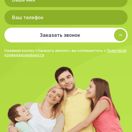
Заказать звонок
Нажимая кнопку «Заказать звонок», вы соглашаетесь с
Политикой
конфиденциальности