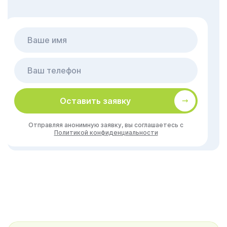
Оставить заявку
Отправляя анонимную заявку, вы соглашаетесь с
Политикой конфиденциальности