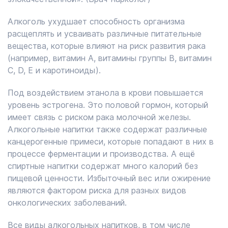
Алкоголь ухудшает способность организма
расщеплять и усваивать различные питательные
вещества, которые влияют на риск развития рака
(например, витамин А, витамины группы В, витамин
С, D, E и каротиноиды).
Под воздействием этанола в крови повышается
уровень эстрогена. Это половой гормон, который
имеет связь с риском рака молочной железы.
Алкогольные напитки также содержат различные
канцерогенные примеси, которые попадают в них в
процессе ферментации и производства. А ещё
спиртные напитки содержат много калорий без
пищевой ценности. Избыточный вес или ожирение
являются фактором риска для разных видов
онкологических заболеваний.
Все виды алкогольных напитков, в том числе