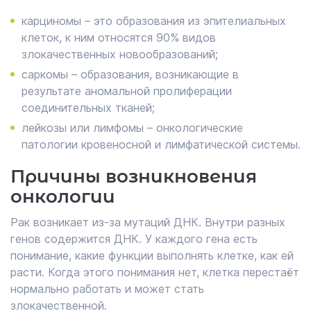
карциномы – это образования из эпителиальных
клеток, к ним относятся 90% видов
злокачественных новообразований;
саркомы – образования, возникающие в
результате аномальной пролиферации
соединительных тканей;
лейкозы или лимфомы – онкологические
патологии кровеносной и лимфатической системы.
Причины возникновения
онкологии
Рак возникает из-за мутаций ДНК. Внутри разных
генов содержится ДНК. У каждого гена есть
понимание, какие функции выполнять клетке, как ей
расти. Когда этого понимания нет, клетка перестаёт
нормально работать и может стать
злокачественной.