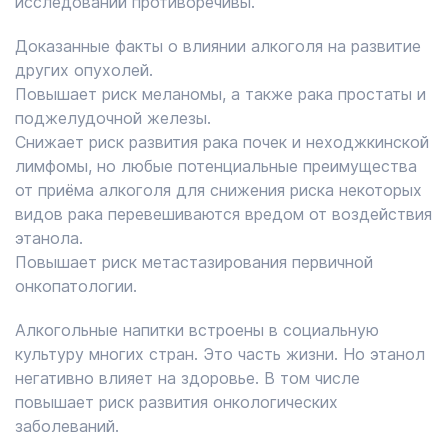
исследований противоречивы.
Доказанные факты о влиянии алкоголя на развитие
других опухолей.
Повышает риск меланомы, а также рака простаты и
поджелудочной железы.
Снижает риск развития рака почек и неходжкинской
лимфомы, но любые потенциальные преимущества
от приёма алкоголя для снижения риска некоторых
видов рака перевешиваются вредом от воздействия
этанола.
Повышает риск метастазирования первичной
онкопатологии.
Алкогольные напитки встроены в социальную
культуру многих стран. Это часть жизни. Но этанол
негативно влияет на здоровье. В том числе
повышает риск развития онкологических
заболеваний.