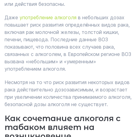
или действия безопасны.
Даже
употребление алкоголя
в небольших дозах
повышает риск развития определённых видов рака,
включая рак молочной железы, толстой кишки,
печени, пищевода. Последние данные ВОЗ
показывают, что половина всех случаев рака,
связанных с алкоголем, в Европейском регионе ВОЗ
вызвана «небольшим» и «умеренным»
употреблением алкоголя.
Несмотря на то что риск развития некоторых видов
рака действительно дозозависимым, и возрастает
при увеличении количества принимаемого алкоголя,
безопасной дозы алкоголя не существует.
Как сочетание алкоголя с
табаком влияет на
возникновение