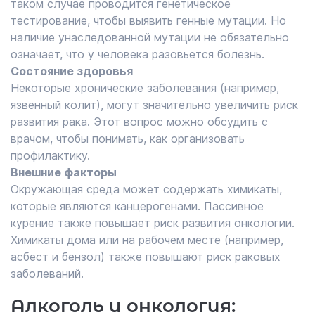
таком случае проводится генетическое
тестирование, чтобы выявить генные мутации. Но
наличие унаследованной мутации не обязательно
означает, что у человека разовьется болезнь.
Состояние здоровья
Некоторые хронические заболевания (например,
язвенный колит), могут значительно увеличить риск
развития рака. Этот вопрос можно обсудить с
врачом, чтобы понимать, как организовать
профилактику.
Внешние факторы
Окружающая среда может содержать химикаты,
которые являются канцерогенами. Пассивное
курение также повышает риск развития онкологии.
Химикаты дома или на рабочем месте (например,
асбест и бензол) также повышают риск раковых
заболеваний.
Алкоголь и онкология: