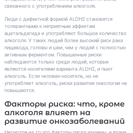
связанного с употреблением алкоголя.
Люди с дефектной формой ALDH2 становятся
толерантными к неприятным эффектам
ацетальдегида и употребляют большое количество
алкоголя. У таких людей более высокий риск рака
пищевода, головы и шеи, чем у людей с полностью
активным ферментом. Повышенные риски
наблюдаются только среди людей, которые
являются носителями варианта ALDH2, и пьют
алкоголь. Если человек-носитель, но не
употребляет алкоголь, риски развития онкологии не
повышаются.
Факторы риска: что, кроме
алкоголя влияет на
развитие онкозаболеваний
Несмотря на то что факторы риска изучены, и врачи