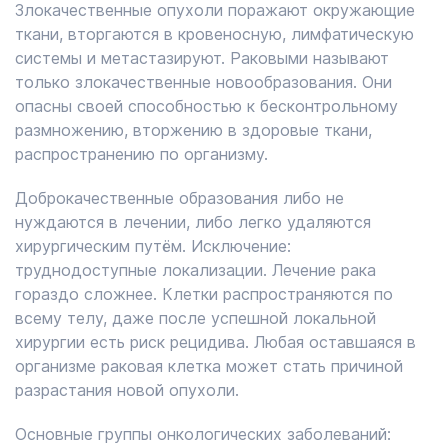
Злокачественные опухоли поражают окружающие
ткани, вторгаются в кровеносную, лимфатическую
системы и метастазируют. Раковыми называют
только злокачественные новообразования. Они
опасны своей способностью к бесконтрольному
размножению, вторжению в здоровые ткани,
распространению по организму.
Доброкачественные образования либо не
нуждаются в лечении, либо легко удаляются
хирургическим путём. Исключение:
труднодоступные локализации. Лечение рака
гораздо сложнее. Клетки распространяются по
всему телу, даже после успешной локальной
хирургии есть риск рецидива. Любая оставшаяся в
организме раковая клетка может стать причиной
разрастания новой опухоли.
Основные группы онкологических заболеваний: