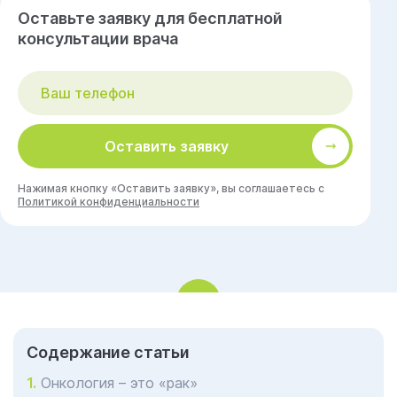
Оставьте заявку для бесплатной
консультации врача
Оставить заявку
Нажимая кнопку «Оставить заявку», вы соглашаетесь с
Политикой конфиденциальности
Cодержание статьи
Онкология – это «рак»