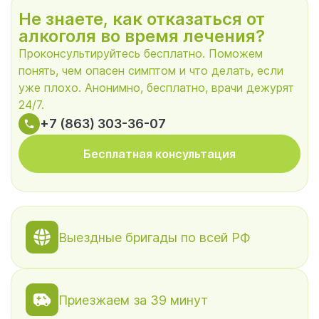
Не знаете, как отказаться от
алкоголя во время лечения?
Проконсультируйтесь бесплатно. Поможем
понять, чем опасен симптом и что делать, если
уже плохо. Анонимно, бесплатно, врачи дежурят
24/7.
+7 (863) 303-36-07
Бесплатная консультация
Выездные бригады по всей РФ
Приезжаем за 39 минут