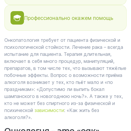
Профессионально окажем помощь
Онкопатология требует от пациента физической и
психологической стойкости. Лечение рака – всегда
испытание для пациента. Терапия длительная,
включает в себя много процедур, манипуляций,
препаратов, в том числе тех, что вызывают тяжёлые
побочные эффекты. Вопрос о возможности приёма
алкоголя возникает у тех, кто пьёт мало и «по
праздникам»: «Допустимо ли выпить бокал
шампанского в новогоднюю ночь?». А также у тех,
кто не может без спиртного из-за физической и
психической
зависимости
: «Как жить без
алкоголя?».
Онкология – это «рак»