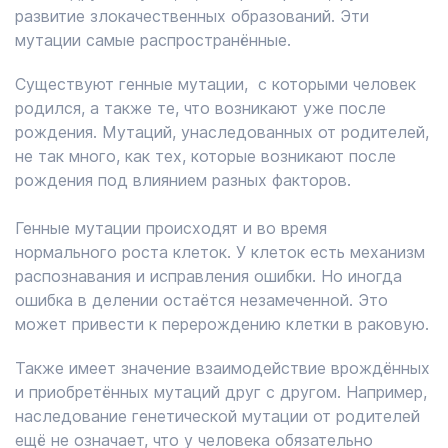
развитие злокачественных образований. Эти
мутации самые распространённые.
Существуют генные мутации, с которыми человек
родился, а также те, что возникают уже после
рождения. Мутаций, унаследованных от родителей,
не так много, как тех, которые возникают после
рождения под влиянием разных факторов.
Генные мутации происходят и во время
нормального роста клеток. У клеток есть механизм
распознавания и исправления ошибки. Но иногда
ошибка в делении остаётся незамеченной. Это
может привести к перерождению клетки в раковую.
Также имеет значение взаимодействие врождённых
и приобретённых мутаций друг с другом. Например,
наследование генетической мутации от родителей
ещё не означает, что у человека обязательно