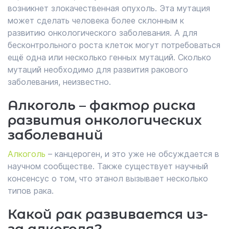
возникнет злокачественная опухоль. Эта мутация
может сделать человека более склонным к
развитию онкологического заболевания. А для
бесконтрольного роста клеток могут потребоваться
ещё одна или несколько генных мутаций. Сколько
мутаций необходимо для развития ракового
заболевания, неизвестно.
Алкоголь – фактор риска
развития онкологических
заболеваний
Алкоголь
– канцероген, и это уже не обсуждается в
научном сообществе. Также существует научный
консенсус о том, что этанол вызывает несколько
типов рака.
Какой рак развивается из-