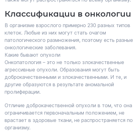
Классификации в онкологии
В организме взрослого примерно 230 разных типов
клеток. Любые из них могут стать очагом
патологического размножения, поэтому есть разные
онкологические заболевания.
Какие бывают опухоли
Онкопатология – это не только злокачественные
агрессивные опухоли. Образования могут быть
доброкачественными и злокачественными. И те, и
другие образуются в результате аномальной
пролиферации.
Отличие доброкачественной опухоли в том, что она
ограничивается первоначальным положением, не
врастает в здоровые ткани, не распространяется по
организму.