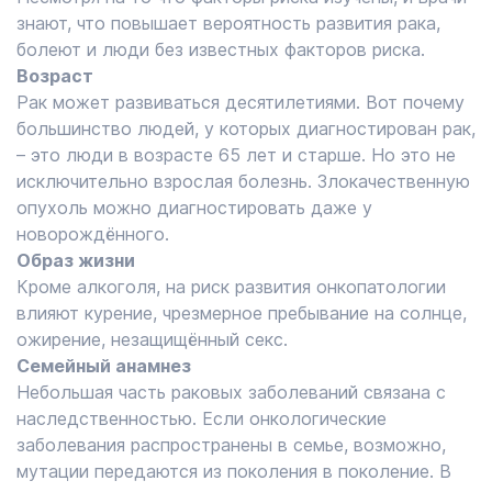
знают, что повышает вероятность развития рака,
болеют и люди без известных факторов риска.
Возраст
Рак может развиваться десятилетиями. Вот почему
большинство людей, у которых диагностирован рак,
– это люди в возрасте 65 лет и старше. Но это не
исключительно взрослая болезнь. Злокачественную
опухоль можно диагностировать даже у
новорождённого.
Образ жизни
Кроме алкоголя, на риск развития онкопатологии
влияют курение, чрезмерное пребывание на солнце,
ожирение, незащищённый секс.
Семейный анамнез
Небольшая часть раковых заболеваний связана с ​​
наследственностью. Если онкологические
заболевания распространены в семье, возможно,
мутации передаются из поколения в поколение. В