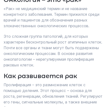
«Рак» не медицинский термин и не название
конкретного заболевания. Термин прижился среди
врачей и пациентов для обозначения разных
злокачественных онкологических процессов.
Это сложная группа патологий, для которых
характерен бесконтрольный рост атипичных клеток.
Почти все органы и ткани могут быть подвержены
онкологическим процессам. В основе развития
онкопатологии – нерегулируемая пролиферация
раковых клеток.
Как развивается рак
Пролиферация – это размножение клеток с
помощью деления. Этот процесс – основа для
роста, регенерации, обновления тканей. Регулируют
его гены, сигнальные молекулы, а также внешние